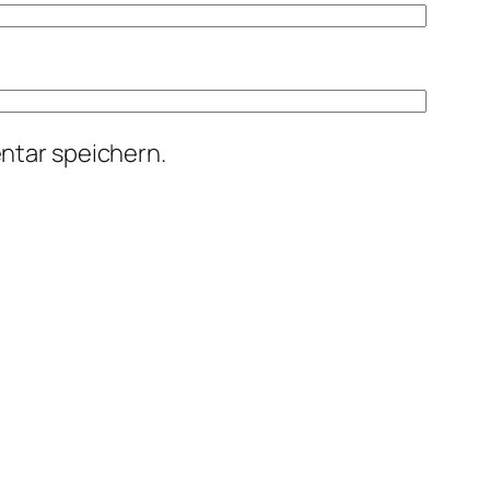
ntar speichern.