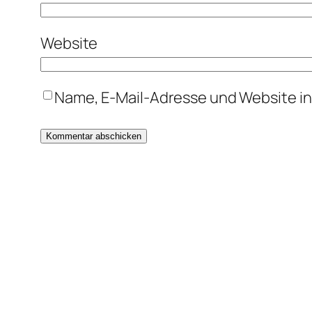
Website
Name, E-Mail-Adresse und Website i