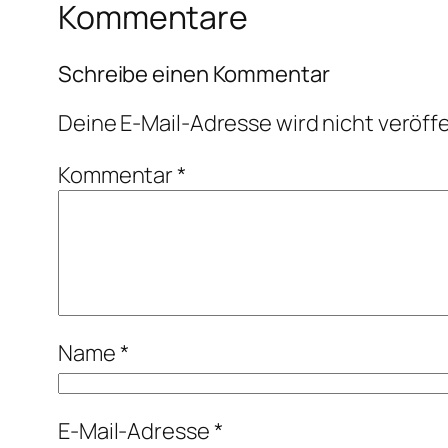
Kommentare
Schreibe einen Kommentar
Deine E-Mail-Adresse wird nicht veröffe
Kommentar
*
Name
*
E-Mail-Adresse
*