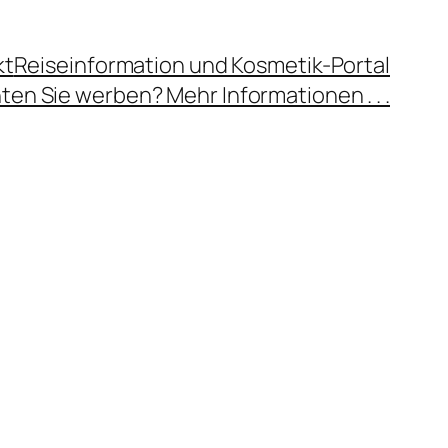
kt
Reiseinformation und Kosmetik-Portal
en Sie werben? Mehr Informationen . . .