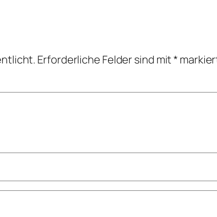
ntlicht.
Erforderliche Felder sind mit
*
markier