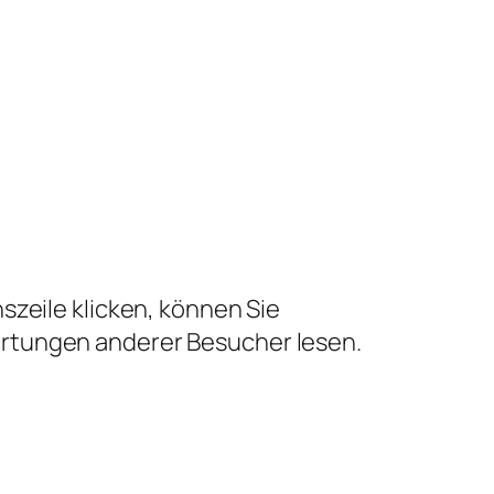
szeile klicken, können Sie
ertungen anderer Besucher lesen.