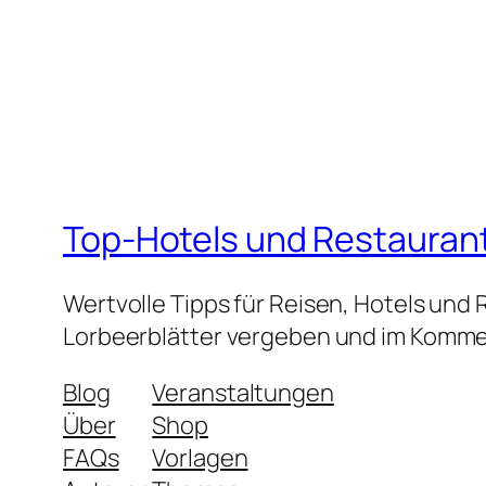
Top-Hotels und Restauran
Wertvolle Tipps für Reisen, Hotels und
Lorbeerblätter vergeben und im Kommen
Blog
Veranstaltungen
Über
Shop
FAQs
Vorlagen