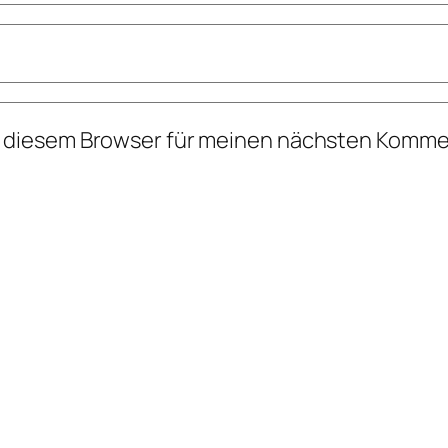
n diesem Browser für meinen nächsten Komme