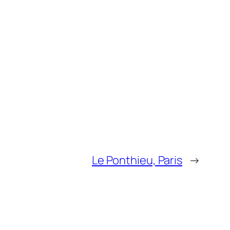
Le Ponthieu, Paris
→