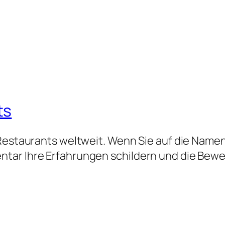
ts
 Restaurants weltweit. Wenn Sie auf die Namen
tar Ihre Erfahrungen schildern und die Bew