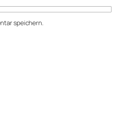
ntar speichern.