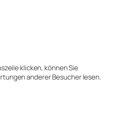
szeile klicken, können Sie
ertungen anderer Besucher lesen.