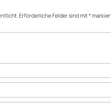
ntlicht.
Erforderliche Felder sind mit
*
markier