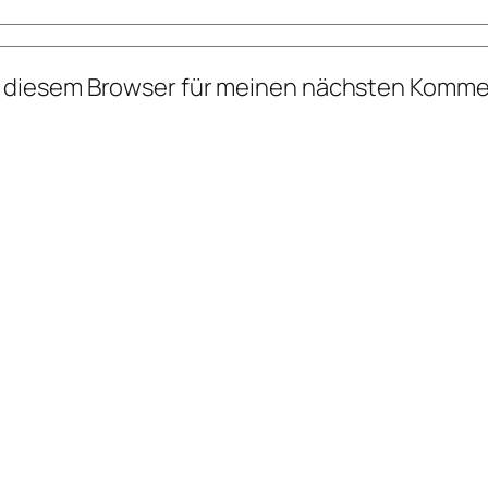
n diesem Browser für meinen nächsten Komme