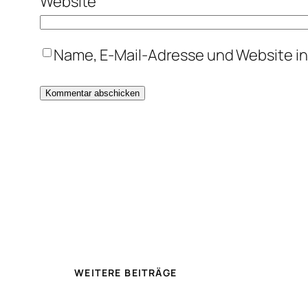
Website
Name, E-Mail-Adresse und Website i
WEITERE BEITRÄGE