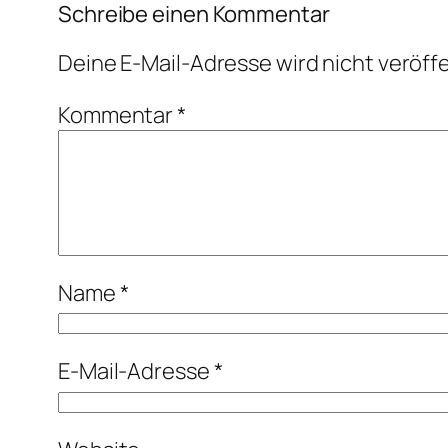
Schreibe einen Kommentar
Deine E-Mail-Adresse wird nicht veröffe
Kommentar
*
Name
*
E-Mail-Adresse
*