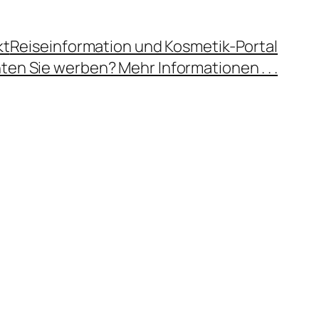
kt
Reiseinformation und Kosmetik-Portal
en Sie werben? Mehr Informationen . . .