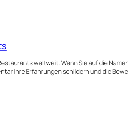
ts
 Restaurants weltweit. Wenn Sie auf die Namen
tar Ihre Erfahrungen schildern und die Bew