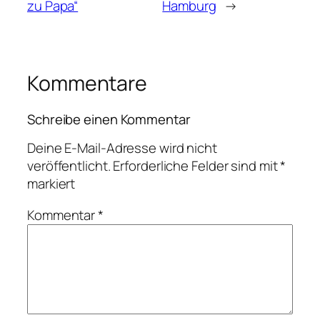
zu Papa“
Hamburg
→
Kommentare
Schreibe einen Kommentar
Deine E-Mail-Adresse wird nicht
veröffentlicht.
Erforderliche Felder sind mit
*
markiert
Kommentar
*