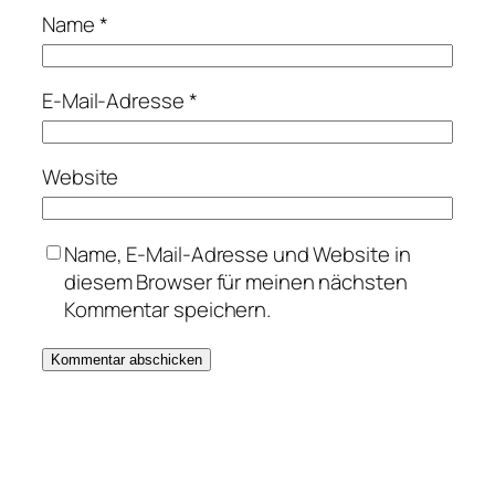
Name
*
E-Mail-Adresse
*
Website
Name, E-Mail-Adresse und Website in
diesem Browser für meinen nächsten
Kommentar speichern.