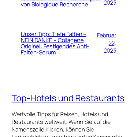
2023
von Biologique Recherche
Unser Tipp: Tiefe Falten –
Februar
NEIN DANKE – Collagene
22,
Originel: Festigendes Anti-
2023
Falten-Serum
Top-Hotels und Restaurants
Wertvolle Tipps für Reisen, Hotels und
Restaurants weltweit. Wenn Sie auf die
Namenszeile klicken, können Sie