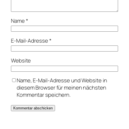
Name
*
E-Mail-Adresse
*
Website
Name, E-Mail-Adresse und Website in
diesem Browser für meinen nächsten
Kommentar speichern.