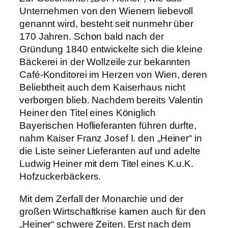
Unternehmen von den Wienern liebevoll
genannt wird, besteht seit nunmehr über
170 Jahren. Schon bald nach der
Gründung 1840 entwickelte sich die kleine
Bäckerei in der Wollzeile zur bekannten
Café-Konditorei im Herzen von Wien, deren
Beliebtheit auch dem Kaiserhaus nicht
verborgen blieb. Nachdem bereits Valentin
Heiner den Titel eines Königlich
Bayerischen Hoflieferanten führen durfte,
nahm Kaiser Franz Josef I. den „Heiner“ in
die Liste seiner Lieferanten auf und adelte
Ludwig Heiner mit dem Titel eines K.u.K.
Hofzuckerbäckers.
Mit dem Zerfall der Monarchie und der
großen Wirtschaftkrise kamen auch für den
„Heiner“ schwere Zeiten. Erst nach dem