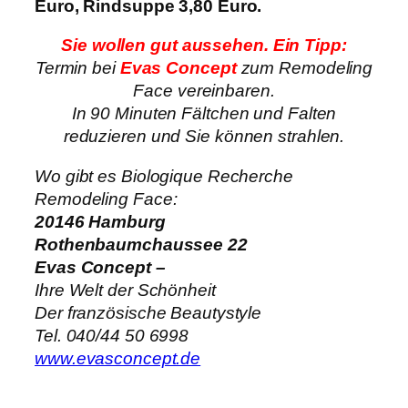
Euro, Rindsuppe 3,80 Euro.
Sie wollen gut aussehen. Ein Tipp:
Termin bei
Evas Concept
zum Remodeling
Face vereinbaren.
In 90 Minuten Fältchen und Falten
reduzieren und Sie können strahlen.
Wo gibt es Biologique Recherche
Remodeling Face:
20146 Hamburg
Rothenbaumchaussee 22
Evas Concept –
Ihre Welt der Schönheit
Der französische Beautystyle
Tel. 040/44 50 6998
www.evasconcept.de