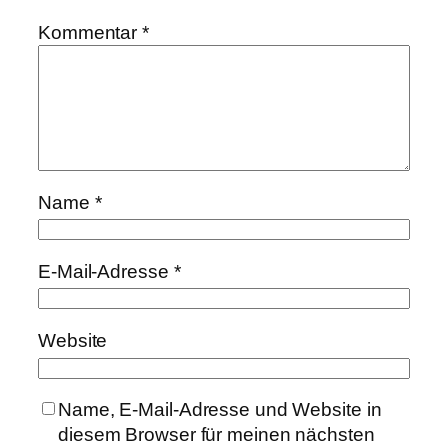
Kommentar
*
Name
*
E-Mail-Adresse
*
Website
Name, E-Mail-Adresse und Website in
diesem Browser für meinen nächsten