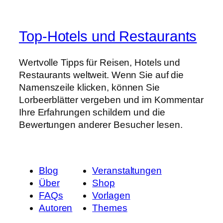
Top-Hotels und Restaurants
Wertvolle Tipps für Reisen, Hotels und
Restaurants weltweit. Wenn Sie auf die
Namenszeile klicken, können Sie
Lorbeerblätter vergeben und im Kommentar
Ihre Erfahrungen schildern und die
Bewertungen anderer Besucher lesen.
Blog
Veranstaltungen
Über
Shop
FAQs
Vorlagen
Autoren
Themes