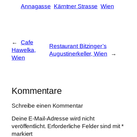
Annagasse
Kärntner Strasse
Wien
←
Cafe
Restaurant Bitzinger’s
Hawelka,
Augustinerkeller, Wien
→
Wien
Kommentare
Schreibe einen Kommentar
Deine E-Mail-Adresse wird nicht
veröffentlicht.
Erforderliche Felder sind mit
*
markiert