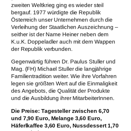
zweiten Weltkrieg ging es wieder steil
bergauf. 1977 würdigte die Republik
Österreich unser Unternehmen durch die
Verleihung der Staatlichen Auszeichnung –
seither ist der Name Heiner neben dem
K.u.K. Doppeladler auch mit dem Wappen
der Republik verbunden.
Gegenwärtig führen Dr. Paulus Stuller und
Mag. (FH) Michael Stuller die langjährige
Familientradition weiter. Wie ihre Vorfahren
legen sie größten Wert auf die Einmaligkeit
des Angebots, die Qualität der Produkte
und die Ausbildung ihrer MitarbeiterInnen.
Die Preise: Tagesteller zwischen 6,70
und 7,90 Euro, Melange 3,60 Euro,
Häferlkaffee 3,60 Euro, Nussdessert 1,70