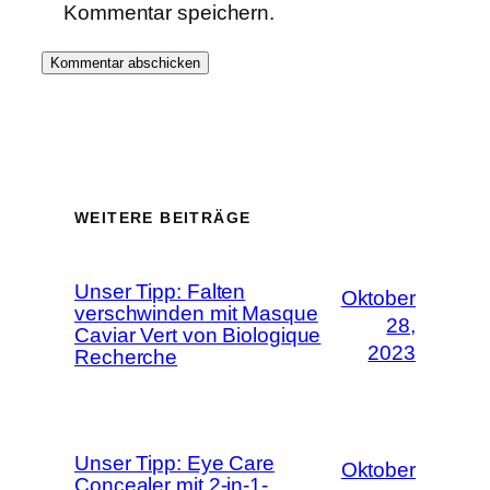
Kommentar speichern.
WEITERE BEITRÄGE
Unser Tipp: Falten
Oktober
verschwinden mit Masque
28,
Caviar Vert von Biologique
2023
Recherche
Unser Tipp: Eye Care
Oktober
Concealer mit 2-in-1-