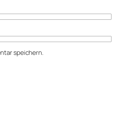
ntar speichern.