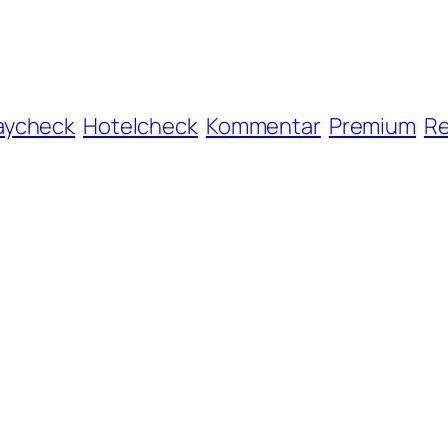
aycheck
Hotelcheck
Kommentar
Premium
Re