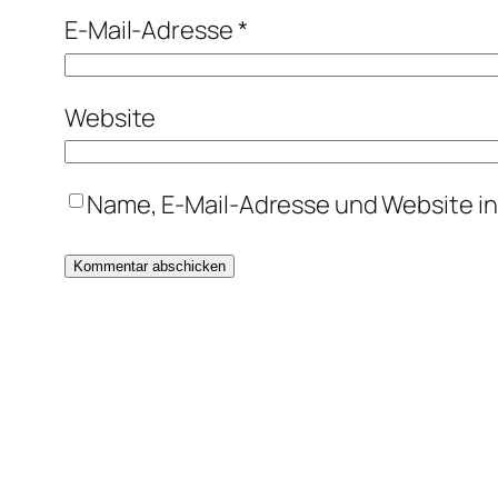
E-Mail-Adresse
*
Website
Name, E-Mail-Adresse und Website i