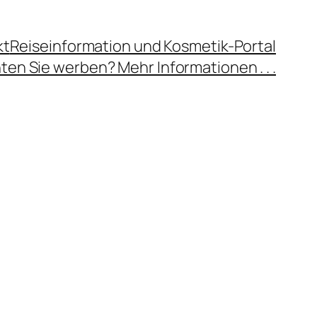
kt
Reiseinformation und Kosmetik-Portal
en Sie werben? Mehr Informationen . . .