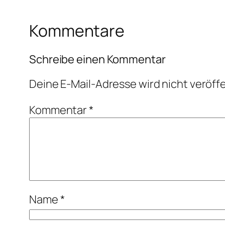
Kommentare
Schreibe einen Kommentar
Deine E-Mail-Adresse wird nicht veröffe
Kommentar
*
Name
*