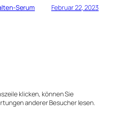
Falten-Serum
Februar 22, 2023
szeile klicken, können Sie
ertungen anderer Besucher lesen.