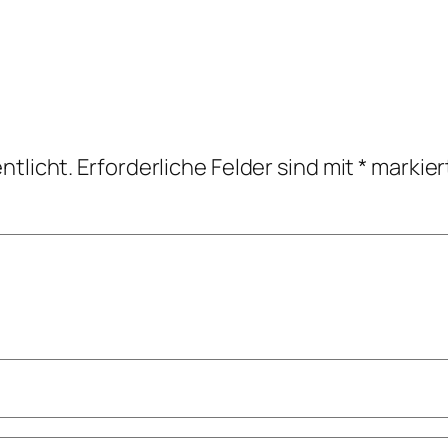
ntlicht.
Erforderliche Felder sind mit
*
markier