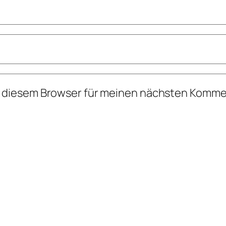
n diesem Browser für meinen nächsten Komme