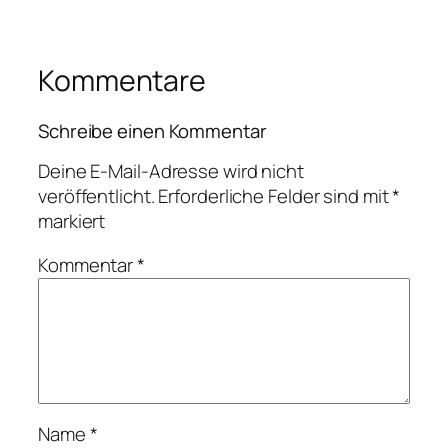
Kommentare
Schreibe einen Kommentar
Deine E-Mail-Adresse wird nicht
veröffentlicht.
Erforderliche Felder sind mit
*
markiert
Kommentar
*
Name
*