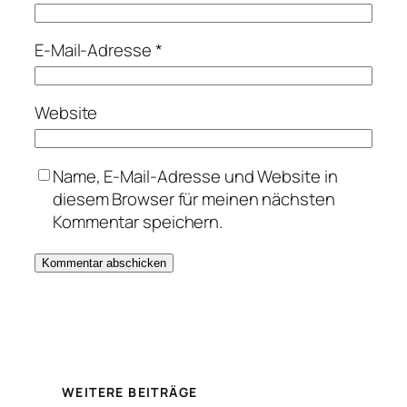
E-Mail-Adresse
*
Website
Name, E-Mail-Adresse und Website in
diesem Browser für meinen nächsten
Kommentar speichern.
WEITERE BEITRÄGE