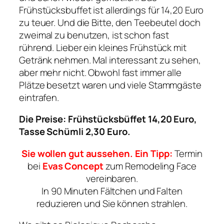
Frühstücksbuffet ist allerdings für 14,20 Euro
zu teuer. Und die Bitte, den Teebeutel doch
zweimal zu benutzen, ist schon fast
rührend. Lieber ein kleines Frühstück mit
Getränk nehmen. Mal interessant zu sehen,
aber mehr nicht. Obwohl fast immer alle
Plätze besetzt waren und viele Stammgäste
eintrafen.
Die Preise: Frühstücksbüffet 14,20 Euro,
Tasse Schümli 2,30 Euro.
Sie wollen gut aussehen. Ein Tipp:
Termin
bei
Evas Concept
zum Remodeling Face
vereinbaren.
In 90 Minuten Fältchen und Falten
reduzieren und Sie können strahlen.