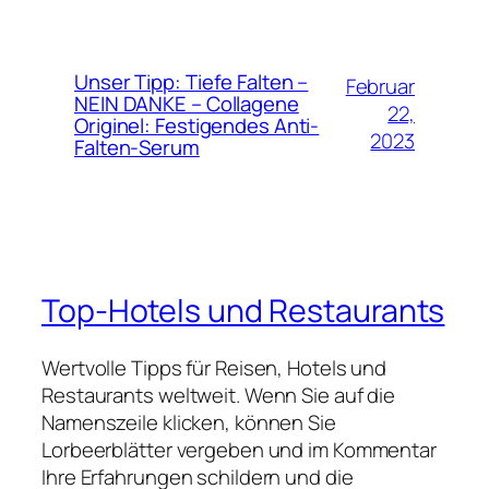
Unser Tipp: Tiefe Falten –
Februar
NEIN DANKE – Collagene
22,
Originel: Festigendes Anti-
2023
Falten-Serum
Top-Hotels und Restaurants
Wertvolle Tipps für Reisen, Hotels und
Restaurants weltweit. Wenn Sie auf die
Namenszeile klicken, können Sie
Lorbeerblätter vergeben und im Kommentar
Ihre Erfahrungen schildern und die