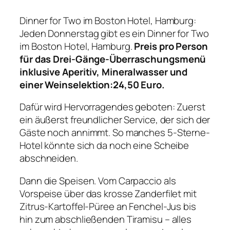
Dinner for Two im Boston Hotel, Hamburg:
Jeden Donnerstag gibt es ein Dinner for Two
im Boston Hotel, Hamburg.
Preis pro Person
für das Drei-Gänge-Überraschungsmenü
inklusive Aperitiv, Mineralwasser und
einer Weinselektion:24,50 Euro.
Dafür wird Hervorragendes geboten: Zuerst
ein äußerst freundlicher Service, der sich der
Gäste noch annimmt. So manches 5-Sterne-
Hotel könnte sich da noch eine Scheibe
abschneiden.
Dann die Speisen. Vom Carpaccio als
Vorspeise über das krosse Zanderfilet mit
Zitrus-Kartoffel-Püree an Fenchel-Jus bis
hin zum abschließenden Tiramisu – alles