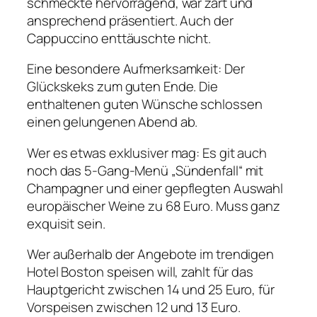
schmeckte hervorragend, war zart und
ansprechend präsentiert. Auch der
Cappuccino enttäuschte nicht.
Eine besondere Aufmerksamkeit: Der
Glückskeks zum guten Ende. Die
enthaltenen guten Wünsche schlossen
einen gelungenen Abend ab.
Wer es etwas exklusiver mag: Es git auch
noch das 5-Gang-Menü „Sündenfall“ mit
Champagner und einer gepflegten Auswahl
europäischer Weine zu 68 Euro. Muss ganz
exquisit sein.
Wer außerhalb der Angebote im trendigen
Hotel Boston speisen will, zahlt für das
Hauptgericht zwischen 14 und 25 Euro, für
Vorspeisen zwischen 12 und 13 Euro.