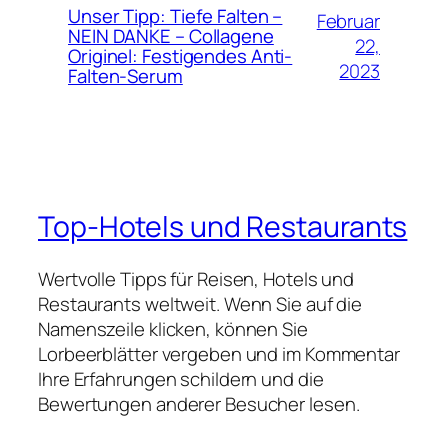
Unser Tipp: Tiefe Falten –
Februar
NEIN DANKE – Collagene
22,
Originel: Festigendes Anti-
2023
Falten-Serum
Top-Hotels und Restaurants
Wertvolle Tipps für Reisen, Hotels und
Restaurants weltweit. Wenn Sie auf die
Namenszeile klicken, können Sie
Lorbeerblätter vergeben und im Kommentar
Ihre Erfahrungen schildern und die
Bewertungen anderer Besucher lesen.