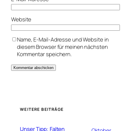
Website
Name, E-Mail-Adresse und Website in
diesem Browser für meinen nächsten
Kommentar speichern.
WEITERE BEITRÄGE
Unser Tipp: Falten
Oktober