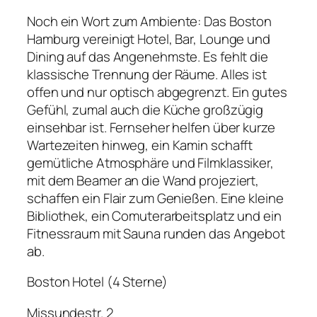
Noch ein Wort zum Ambiente: Das Boston
Hamburg vereinigt Hotel, Bar, Lounge und
Dining auf das Angenehmste. Es fehlt die
klassische Trennung der Räume. Alles ist
offen und nur optisch abgegrenzt. Ein gutes
Gefühl, zumal auch die Küche großzügig
einsehbar ist. Fernseher helfen über kurze
Wartezeiten hinweg, ein Kamin schafft
gemütliche Atmosphäre und Filmklassiker,
mit dem Beamer an die Wand projeziert,
schaffen ein Flair zum Genießen. Eine kleine
Bibliothek, ein Comuterarbeitsplatz und ein
Fitnessraum mit Sauna runden das Angebot
ab.
Boston Hotel (4 Sterne)
Missundestr. 2