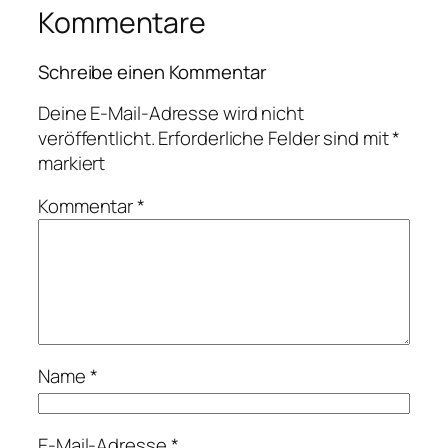
Kommentare
Schreibe einen Kommentar
Deine E-Mail-Adresse wird nicht
veröffentlicht.
Erforderliche Felder sind mit
*
markiert
Kommentar
*
Name
*
E-Mail-Adresse
*