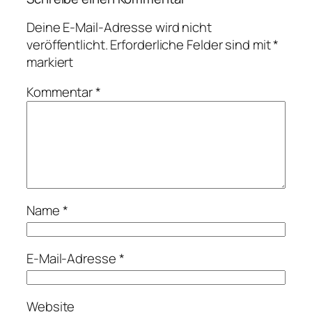
Deine E-Mail-Adresse wird nicht
veröffentlicht.
Erforderliche Felder sind mit
*
markiert
Kommentar
*
Name
*
E-Mail-Adresse
*
Website