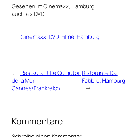
Gesehen im Cinemaxx, Hamburg
auch als DVD
Cinemaxx
DVD
Filme
Hamburg
←
Restaurant Le Comptoir
Ristorante Dal
de la Mer,
Fabbro, Hamburg
Cannes/Frankreich
→
Kommentare
Schreibe einen Kommentar