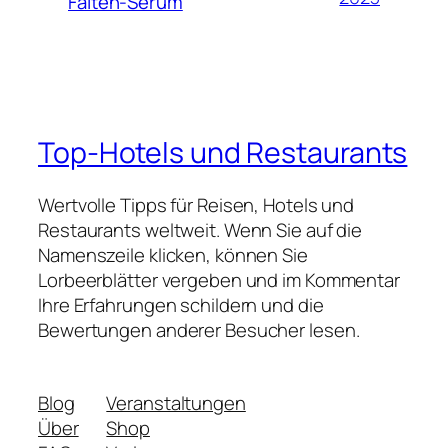
Falten-Serum
Top-Hotels und Restaurants
Wertvolle Tipps für Reisen, Hotels und
Restaurants weltweit. Wenn Sie auf die
Namenszeile klicken, können Sie
Lorbeerblätter vergeben und im Kommentar
Ihre Erfahrungen schildern und die
Bewertungen anderer Besucher lesen.
Blog
Veranstaltungen
Über
Shop