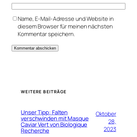
Name, E-Mail-Adresse und Website in
diesem Browser für meinen nächsten
Kommentar speichern.
WEITERE BEITRÄGE
Unser Tipp: Falten
Oktober
verschwinden mit Masque
28,
Caviar Vert von Biologique
2023
Recherche