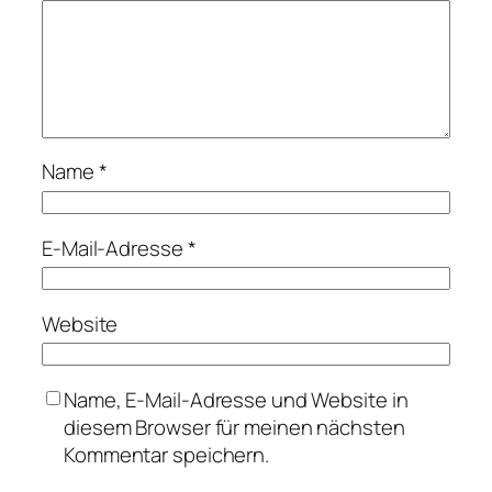
Name
*
E-Mail-Adresse
*
Website
Name, E-Mail-Adresse und Website in
diesem Browser für meinen nächsten
Kommentar speichern.