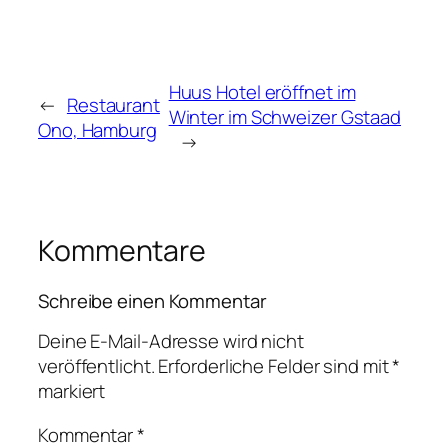
Huus Hotel eröffnet im
←
Restaurant
Winter im Schweizer Gstaad
Ono, Hamburg
→
Kommentare
Schreibe einen Kommentar
Deine E-Mail-Adresse wird nicht
veröffentlicht.
Erforderliche Felder sind mit
*
markiert
Kommentar
*