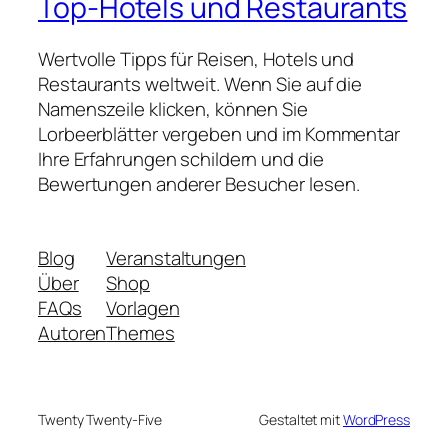
Top-Hotels und Restaurants
Wertvolle Tipps für Reisen, Hotels und
Restaurants weltweit. Wenn Sie auf die
Namenszeile klicken, können Sie
Lorbeerblätter vergeben und im Kommentar
Ihre Erfahrungen schildern und die
Bewertungen anderer Besucher lesen.
Blog
Veranstaltungen
Über
Shop
FAQs
Vorlagen
Autoren
Themes
Twenty Twenty-Five
Gestaltet mit
WordPress