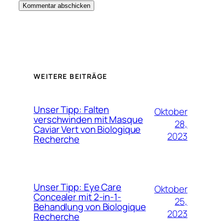
WEITERE BEITRÄGE
Unser Tipp: Falten
Oktober
verschwinden mit Masque
28,
Caviar Vert von Biologique
2023
Recherche
Unser Tipp: Eye Care
Oktober
Concealer mit 2-in-1-
25,
Behandlung von Biologique
2023
Recherche