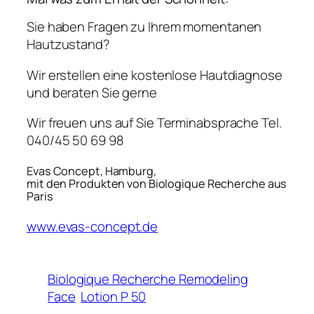
Sie haben Fragen zu Ihrem momentanen
Hautzustand?
Wir erstellen eine kostenlose Hautdiagnose
und beraten Sie gerne
Wir freuen uns auf Sie Terminabsprache Tel.
040/45 50 69 98
Evas Concept, Hamburg,
mit den Produkten von Biologique Recherche aus
Paris
www.evas-concept.de
Biologique Recherche Remodeling
Face
Lotion P 50