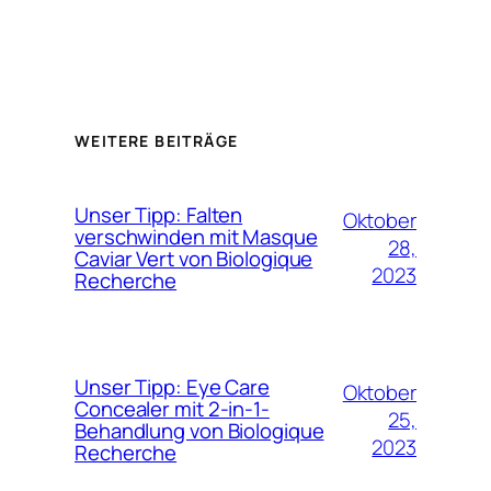
WEITERE BEITRÄGE
Unser Tipp: Falten
Oktober
verschwinden mit Masque
28,
Caviar Vert von Biologique
2023
Recherche
Unser Tipp: Eye Care
Oktober
Concealer mit 2-in-1-
25,
Behandlung von Biologique
2023
Recherche