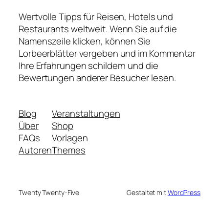
Wertvolle Tipps für Reisen, Hotels und
Restaurants weltweit. Wenn Sie auf die
Namenszeile klicken, können Sie
Lorbeerblätter vergeben und im Kommentar
Ihre Erfahrungen schildern und die
Bewertungen anderer Besucher lesen.
Blog
Veranstaltungen
Über
Shop
FAQs
Vorlagen
Autoren
Themes
Twenty Twenty-Five
Gestaltet mit
WordPress