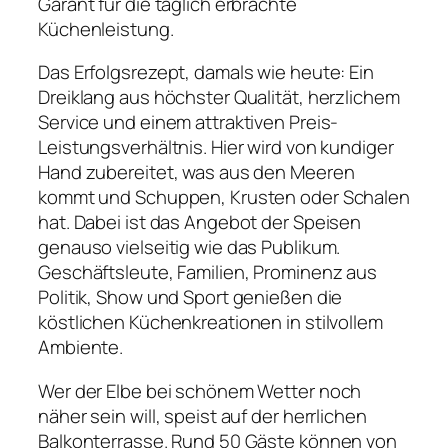
Garant für die täglich erbrachte
Küchenleistung.
Das Erfolgsrezept, damals wie heute: Ein
Dreiklang aus höchster Qualität, herzlichem
Service und einem attraktiven Preis-
Leistungsverhältnis. Hier wird von kundiger
Hand zubereitet, was aus den Meeren
kommt und Schuppen, Krusten oder Schalen
hat. Dabei ist das Angebot der Speisen
genauso vielseitig wie das Publikum.
Geschäftsleute, Familien, Prominenz aus
Politik, Show und Sport genießen die
köstlichen Küchenkreationen in stilvollem
Ambiente.
Wer der Elbe bei schönem Wetter noch
näher sein will, speist auf der herrlichen
Balkonterrasse. Rund 50 Gäste können von