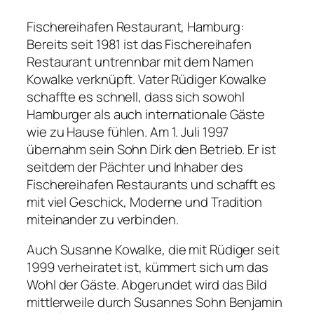
Fischereihafen Restaurant, Hamburg:
Bereits seit 1981 ist das Fischereihafen
Restaurant untrennbar mit dem Namen
Kowalke verknüpft. Vater Rüdiger Kowalke
schaffte es schnell, dass sich sowohl
Hamburger als auch internationale Gäste
wie zu Hause fühlen. Am 1. Juli 1997
übernahm sein Sohn Dirk den Betrieb. Er ist
seitdem der Pächter und Inhaber des
Fischereihafen Restaurants und schafft es
mit viel Geschick, Moderne und Tradition
miteinander zu verbinden.
Auch Susanne Kowalke, die mit Rüdiger seit
1999 verheiratet ist, kümmert sich um das
Wohl der Gäste. Abgerundet wird das Bild
mittlerweile durch Susannes Sohn Benjamin