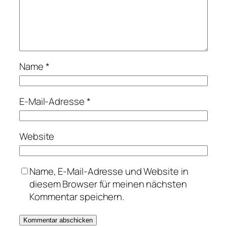
Name
*
E-Mail-Adresse
*
Website
Name, E-Mail-Adresse und Website in
diesem Browser für meinen nächsten
Kommentar speichern.