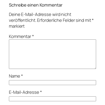
Schreibe einen Kommentar
Deine E-Mail-Adresse wird nicht
veröffentlicht.
Erforderliche Felder sind mit
*
markiert
Kommentar
*
Name
*
E-Mail-Adresse
*