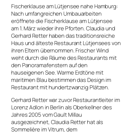
Fischerklause am Lütjensee nahe Hamburg:
Nach umfangreichen Umbauarbeiten
eröffnete die Fischerklause am Lütjensee
am 1. März wieder ihre Pforten. Claudia und
Gerhard Retter haben das traditionsreiche
Haus und älteste Restaurant Lütjensees von
ihren Eltern übernommen. Frischer Wind
weht durch die Räume des Restaurants mit
den Panoramafenstern auf den
hauseigenen See. Warme Erdtöne mit
maritimen Blau bestimmen das Design im
Restaurant mit hundertzwanzig Plätzen.
Gerhard Retter war zuvor Restaurantleiter im
Lorenz Adlon in Berlin als Oberkellner des
Jahres 2005 vom Gault Millau
ausgezeichnet, Claudia Retter hat als
Sommelière im Vitrum, dem