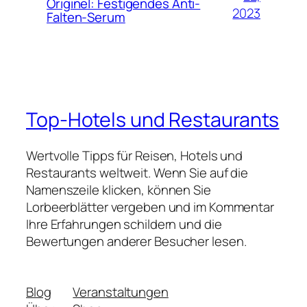
Originel: Festigendes Anti-
2023
Falten-Serum
Top-Hotels und Restaurants
Wertvolle Tipps für Reisen, Hotels und
Restaurants weltweit. Wenn Sie auf die
Namenszeile klicken, können Sie
Lorbeerblätter vergeben und im Kommentar
Ihre Erfahrungen schildern und die
Bewertungen anderer Besucher lesen.
Blog
Veranstaltungen