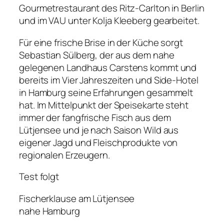
Gourmetrestaurant des Ritz-Carlton in Berlin
und im VAU unter Kolja Kleeberg gearbeitet.
Für eine frische Brise in der Küche sorgt
Sebastian Sülberg, der aus dem nahe
gelegenen Landhaus Carstens kommt und
bereits im Vier Jahreszeiten und Side-Hotel
in Hamburg seine Erfahrungen gesammelt
hat. Im Mittelpunkt der Speisekarte steht
immer der fangfrische Fisch aus dem
Lütjensee und je nach Saison Wild aus
eigener Jagd und Fleischprodukte von
regionalen Erzeugern.
Test folgt
Fischerklause am Lütjensee
nahe Hamburg