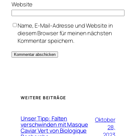
Website
Name, E-Mail-Adresse und Website in
diesem Browser für meinen nächsten
Kommentar speichern.
WEITERE BEITRÄGE
Unser Tipp: Falten
Oktober
verschwinden mit Masque
28,
Caviar Vert von Biologique
2023