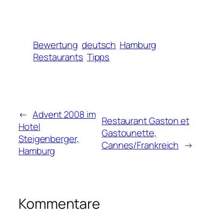
Bewertung
deutsch
Hamburg
Restaurants
Tipps
←
Advent 2008 im
Restaurant Gaston et
Hotel
Gastounette,
Steigenberger,
Cannes/Frankreich
→
Hamburg
Kommentare