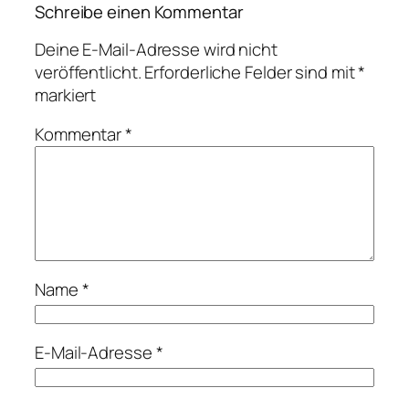
Schreibe einen Kommentar
Deine E-Mail-Adresse wird nicht
veröffentlicht.
Erforderliche Felder sind mit
*
markiert
Kommentar
*
Name
*
E-Mail-Adresse
*