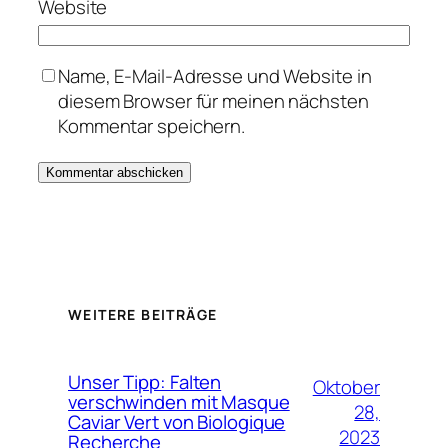
Website
Name, E-Mail-Adresse und Website in
diesem Browser für meinen nächsten
Kommentar speichern.
WEITERE BEITRÄGE
Unser Tipp: Falten
Oktober
verschwinden mit Masque
28,
Caviar Vert von Biologique
2023
Recherche