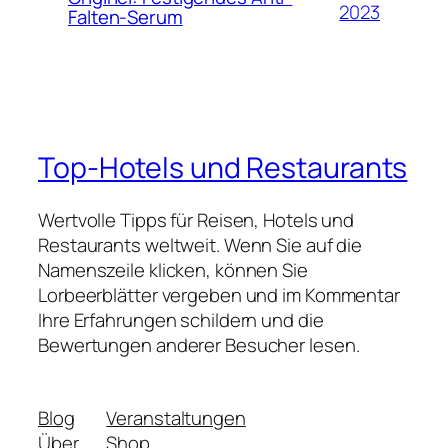
2023
Falten-Serum
Top-Hotels und Restaurants
Wertvolle Tipps für Reisen, Hotels und
Restaurants weltweit. Wenn Sie auf die
Namenszeile klicken, können Sie
Lorbeerblätter vergeben und im Kommentar
Ihre Erfahrungen schildern und die
Bewertungen anderer Besucher lesen.
Blog
Veranstaltungen
Über
Shop