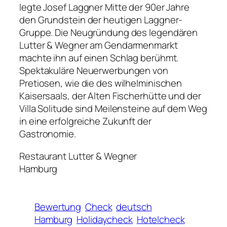
legte Josef Laggner Mitte der 90er Jahre
den Grundstein der heutigen Laggner-
Gruppe. Die Neugründung des legendären
Lutter & Wegner am Gendarmenmarkt
machte ihn auf einen Schlag berühmt.
Spektakuläre Neuerwerbungen von
Pretiosen, wie die des wilhelminischen
Kaisersaals, der Alten Fischerhütte und der
Villa Solitude sind Meilensteine auf dem Weg
in eine erfolgreiche Zukunft der
Gastronomie.
Restaurant Lutter & Wegner
Hamburg
Bewertung
Check
deutsch
Hamburg
Holidaycheck
Hotelcheck