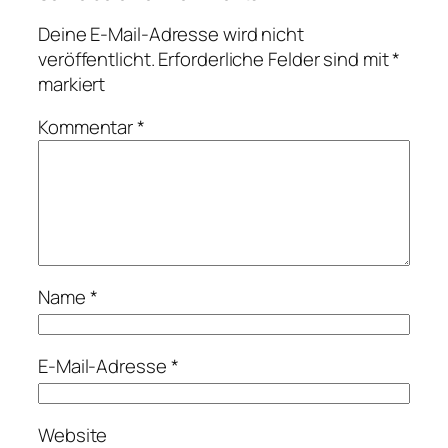
Deine E-Mail-Adresse wird nicht
veröffentlicht.
Erforderliche Felder sind mit
*
markiert
Kommentar
*
Name
*
E-Mail-Adresse
*
Website