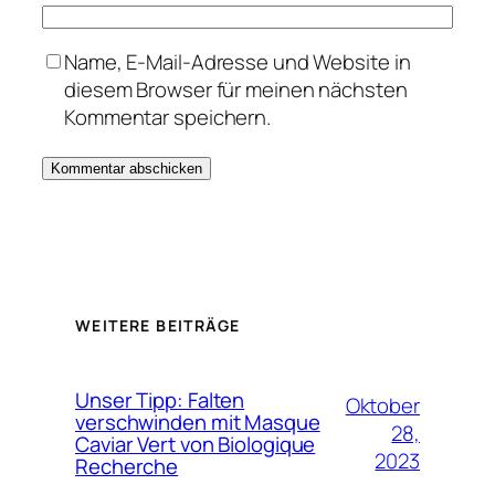
Name, E-Mail-Adresse und Website in
diesem Browser für meinen nächsten
Kommentar speichern.
WEITERE BEITRÄGE
Unser Tipp: Falten
Oktober
verschwinden mit Masque
28,
Caviar Vert von Biologique
2023
Recherche