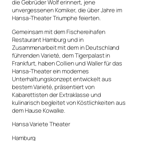
die Gebrüder Wolf erinnert, jene
unvergessenen Komiker, die über Jahre im
Hansa-Theater Triumphe feierten.
Gemeinsam mit dem Fischereihafen
Restaurant Hamburg und in
Zusammenarbeit mit dem in Deutschland
führenden Varieté, dem Tigerpalast in
Frankfurt, haben Collien und Waller für das
Hansa-Theater ein modernes
Unterhaltungskonzept entwickelt aus
bestem Varieté, präsentiert von
Kabarettisten der Extraklasse und
kulinarisch begleitet von Köstlichkeiten aus
dem Hause Kowalke.
Hansa Variete Theater
Hamburg