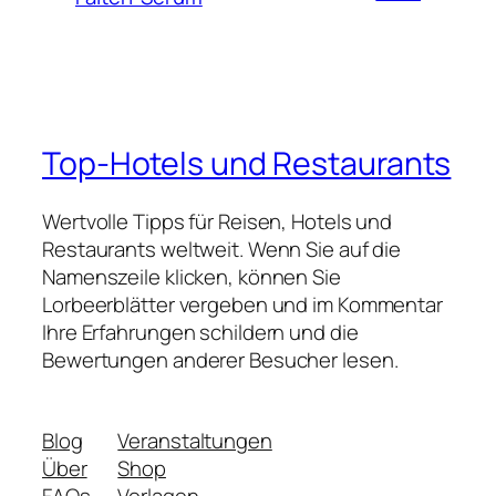
Top-Hotels und Restaurants
Wertvolle Tipps für Reisen, Hotels und
Restaurants weltweit. Wenn Sie auf die
Namenszeile klicken, können Sie
Lorbeerblätter vergeben und im Kommentar
Ihre Erfahrungen schildern und die
Bewertungen anderer Besucher lesen.
Blog
Veranstaltungen
Über
Shop