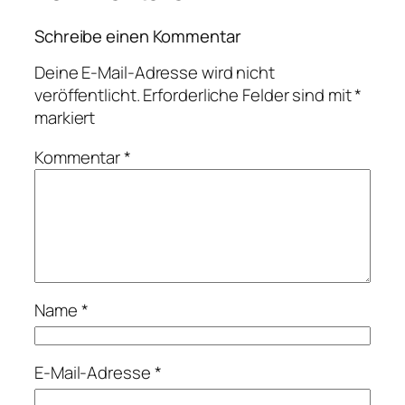
Schreibe einen Kommentar
Deine E-Mail-Adresse wird nicht
veröffentlicht.
Erforderliche Felder sind mit
*
markiert
Kommentar
*
Name
*
E-Mail-Adresse
*