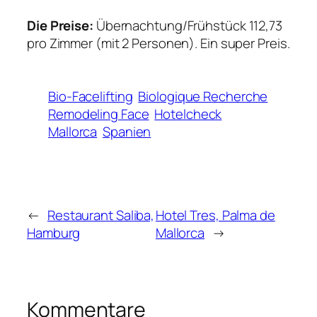
Die Preise:
Übernachtung/Frühstück 112,73
pro Zimmer (mit 2 Personen). Ein super Preis.
Bio-Facelifting
Biologique Recherche
Remodeling Face
Hotelcheck
Mallorca
Spanien
←
Restaurant Saliba,
Hotel Tres, Palma de
Hamburg
Mallorca
→
Kommentare