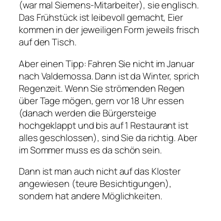
(war mal Siemens-Mitarbeiter), sie englisch.
Das Frühstück ist leibevoll gemacht, Eier
kommen in der jeweiligen Form jeweils frisch
auf den Tisch.
Aber einen Tipp: Fahren Sie nicht im Januar
nach Valdemossa. Dann ist da Winter, sprich
Regenzeit. Wenn Sie strömenden Regen
über Tage mögen, gern vor 18 Uhr essen
(danach werden die Bürgersteige
hochgeklappt und bis auf 1 Restaurant ist
alles geschlossen), sind Sie da richtig. Aber
im Sommer muss es da schön sein.
Dann ist man auch nicht auf das Kloster
angewiesen (teure Besichtigungen),
sondern hat andere Möglichkeiten.