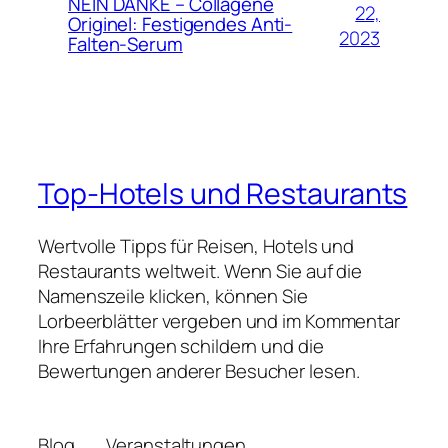
NEIN DANKE – Collagene
22,
Originel: Festigendes Anti-
2023
Falten-Serum
Top-Hotels und Restaurants
Wertvolle Tipps für Reisen, Hotels und
Restaurants weltweit. Wenn Sie auf die
Namenszeile klicken, können Sie
Lorbeerblätter vergeben und im Kommentar
Ihre Erfahrungen schildern und die
Bewertungen anderer Besucher lesen.
Blog
Veranstaltungen