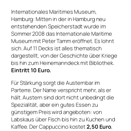
Internationales Maritimes Museum,
Hamburg: Mitten in der in Hamburg neu
entstehenden Speicherstadt wurde im
Sommer 2008 das Internationale Maritime
Museum mit Peter Tamm eröffnet. Es lohnt
sich. Auf 11 Decks ist alles thematisch
dargestellt, von der Geschichte über Kriege
bis hin zum Heinemanndeck mit Bibliothek.
Eintritt 10 Euro.
Für Stärkung sorgt die Austernbar im
Parterre. Der Name verspricht mehr, als er
hält. Austern sind dort nicht unbedingt die
Spezialität, aber ein gutes Essen zu
günstigem Preis wird angeboten: von
Labskaus über Fisch bis hin zu Kuchen und
Kaffee. Der Cappuccino kostet
2,50 Euro
,