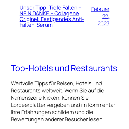
Unser Tipp: Tiefe Falten –
Februar
NEIN DANKE – Collagene
22,
Originel: Festigendes Anti-
2023
Falten-Serum
Top-Hotels und Restaurants
Wertvolle Tipps für Reisen, Hotels und
Restaurants weltweit. Wenn Sie auf die
Namenszeile klicken, können Sie
Lorbeerblätter vergeben und im Kommentar
Ihre Erfahrungen schildern und die
Bewertungen anderer Besucher lesen.