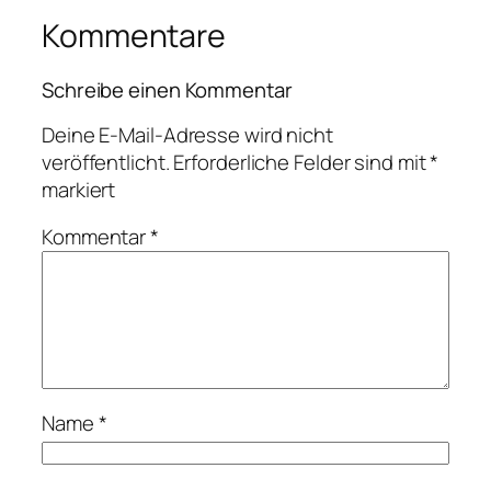
Kommentare
Schreibe einen Kommentar
Deine E-Mail-Adresse wird nicht
veröffentlicht.
Erforderliche Felder sind mit
*
markiert
Kommentar
*
Name
*