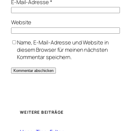
E-Mail-Adresse
*
Website
Name, E-Mail-Adresse und Website in
diesem Browser für meinen nächsten
Kommentar speichern.
WEITERE BEITRÄGE