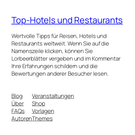
Top-Hotels und Restaurants
Wertvolle Tipps für Reisen, Hotels und
Restaurants weltweit. Wenn Sie auf die
Namenszeile klicken, können Sie
Lorbeerblätter vergeben und im Kommentar
Ihre Erfahrungen schildern und die
Bewertungen anderer Besucher lesen.
Blog
Veranstaltungen
Über
Shop
FAQs
Vorlagen
Autoren
Themes