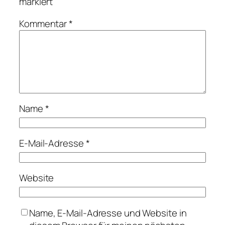
markiert
Kommentar
*
Name
*
E-Mail-Adresse
*
Website
Name, E-Mail-Adresse und Website in