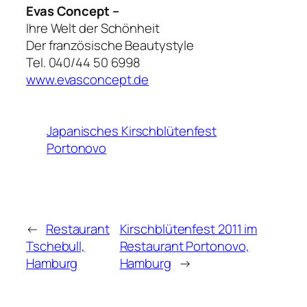
Evas Concept –
Ihre Welt der Schönheit
Der französische Beautystyle
Tel. 040/44 50 6998
www.evasconcept.de
Japanisches Kirschblütenfest
Portonovo
←
Restaurant
Kirschblütenfest 2011 im
Tschebull,
Restaurant Portonovo,
Hamburg
Hamburg
→