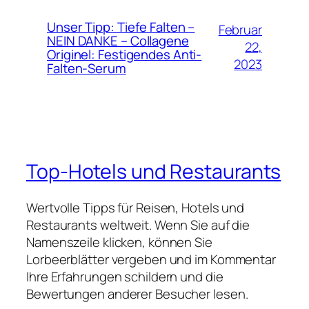
Unser Tipp: Tiefe Falten –
Februar
NEIN DANKE – Collagene
22,
Originel: Festigendes Anti-
2023
Falten-Serum
Top-Hotels und Restaurants
Wertvolle Tipps für Reisen, Hotels und
Restaurants weltweit. Wenn Sie auf die
Namenszeile klicken, können Sie
Lorbeerblätter vergeben und im Kommentar
Ihre Erfahrungen schildern und die
Bewertungen anderer Besucher lesen.