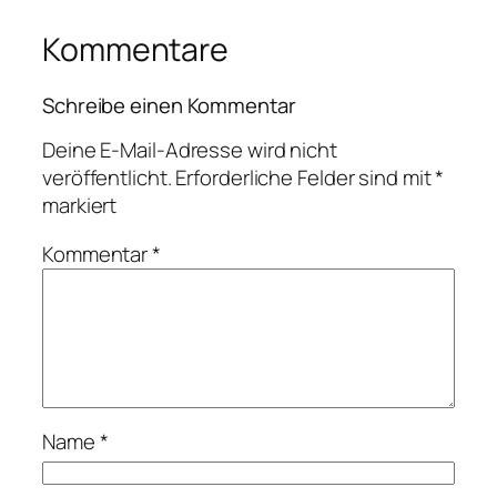
Kommentare
Schreibe einen Kommentar
Deine E-Mail-Adresse wird nicht
veröffentlicht.
Erforderliche Felder sind mit
*
markiert
Kommentar
*
Name
*