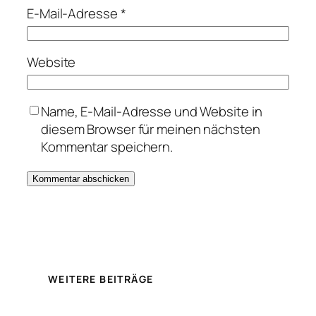
E-Mail-Adresse
*
Website
Name, E-Mail-Adresse und Website in
diesem Browser für meinen nächsten
Kommentar speichern.
WEITERE BEITRÄGE