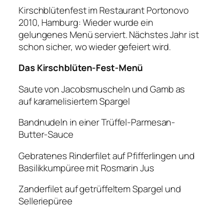
Kirschblütenfest im Restaurant Portonovo
2010, Hamburg: Wieder wurde ein
gelungenes Menü serviert. Nächstes Jahr ist
schon sicher, wo wieder gefeiert wird.
Das Kirschblüten-Fest-Menü
Saute von Jacobsmuscheln und Gamb as
auf karamelisiertem Spargel
Bandnudeln in einer Trüffel-Parmesan-
Butter-Sauce
Gebratenes Rinderfilet auf Pfifferlingen und
Basilikkumpüree mit Rosmarin Jus
Zanderfilet auf getrüffeltem Spargel und
Selleriepüree