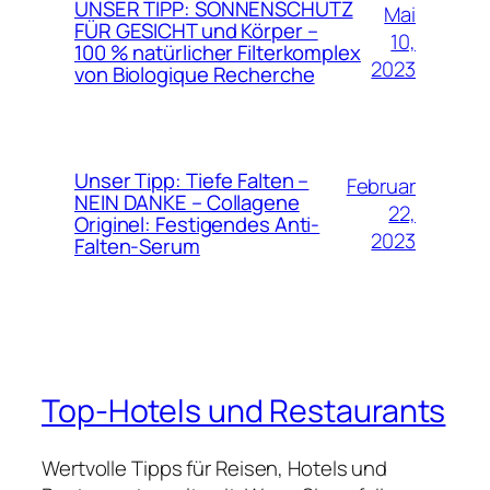
UNSER TIPP: SONNENSCHUTZ
Mai
FÜR GESICHT und Körper –
10,
100 % natürlicher Filterkomplex
2023
von Biologique Recherche
Unser Tipp: Tiefe Falten –
Februar
NEIN DANKE – Collagene
22,
Originel: Festigendes Anti-
2023
Falten-Serum
Top-Hotels und Restaurants
Wertvolle Tipps für Reisen, Hotels und