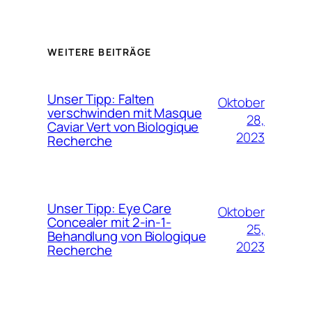
WEITERE BEITRÄGE
Unser Tipp: Falten
Oktober
verschwinden mit Masque
28,
Caviar Vert von Biologique
2023
Recherche
Unser Tipp: Eye Care
Oktober
Concealer mit 2-in-1-
25,
Behandlung von Biologique
2023
Recherche