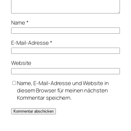
Name
*
E-Mail-Adresse
*
Website
Name, E-Mail-Adresse und Website in
diesem Browser für meinen nächsten
Kommentar speichern.