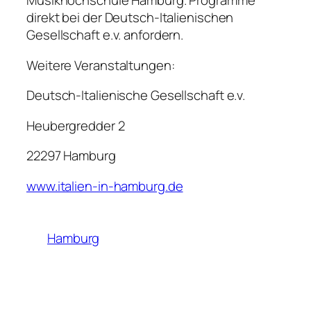
Musikhochschule Hamburg. Programme
direkt bei der Deutsch-Italienischen
Gesellschaft e.v. anfordern.
Weitere Veranstaltungen:
Deutsch-Italienische Gesellschaft e.v.
Heubergredder 2
22297 Hamburg
www.italien-in-hamburg.de
Hamburg