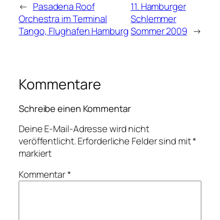
←
Pasadena Roof
11. Hamburger
Orchestra im Terminal
Schlemmer
Tango, Flughafen Hamburg
Sommer 2009
→
Kommentare
Schreibe einen Kommentar
Deine E-Mail-Adresse wird nicht
veröffentlicht.
Erforderliche Felder sind mit
*
markiert
Kommentar
*