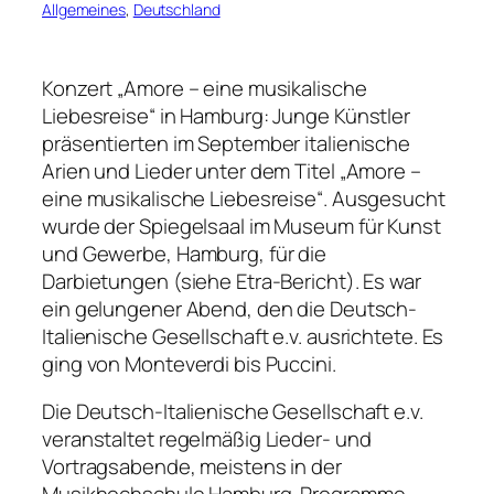
Allgemeines
, 
Deutschland
Konzert „Amore – eine musikalische
Liebesreise“ in Hamburg: Junge Künstler
präsentierten im September italienische
Arien und Lieder unter dem Titel „Amore –
eine musikalische Liebesreise“. Ausgesucht
wurde der Spiegelsaal im Museum für Kunst
und Gewerbe, Hamburg, für die
Darbietungen (siehe Etra-Bericht). Es war
ein gelungener Abend, den die Deutsch-
Italienische Gesellschaft e.v. ausrichtete. Es
ging von Monteverdi bis Puccini.
Die Deutsch-Italienische Gesellschaft e.v.
veranstaltet regelmäßig Lieder- und
Vortragsabende, meistens in der