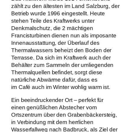
zählt zu den ältesten im Land Salzburg, der
Betrieb wurde 1996 eingestellt. Heute
stehen Teile des Kraftwerks unter
Denkmalschutz, die 2 mächtigen
Francisturbinen dienen nun als imposante
Innenausstattung, der Überlauf des
Thermalwassers beheizt den Boden der
Terrasse. Da sich im Kraftwerk auch der
Behälter zum Sammeln der umliegenden
Thermalquellen befindet, sorgt diese
natürliche Abwärme dafür, dass es
im Café auch im Winter wohlig warm ist.
Ein beeindruckender Ort – perfekt für
einen genüßlichen Abstecher vom
Ortszentrum über den Grabenbäckersteig,
in Verbindung mit dem herrlichen
Wasserfallweg nach Badbruck, als Ziel der