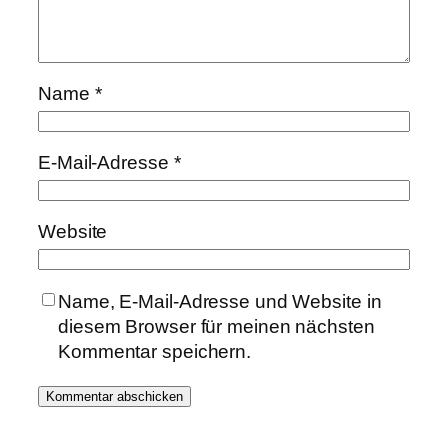
Name
*
E-Mail-Adresse
*
Website
Name, E-Mail-Adresse und Website in
diesem Browser für meinen nächsten
Kommentar speichern.