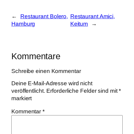
←
Restaurant Bolero,
Restaurant Amici,
Hamburg
Keitum
→
Kommentare
Schreibe einen Kommentar
Deine E-Mail-Adresse wird nicht
veröffentlicht.
Erforderliche Felder sind mit
*
markiert
Kommentar
*