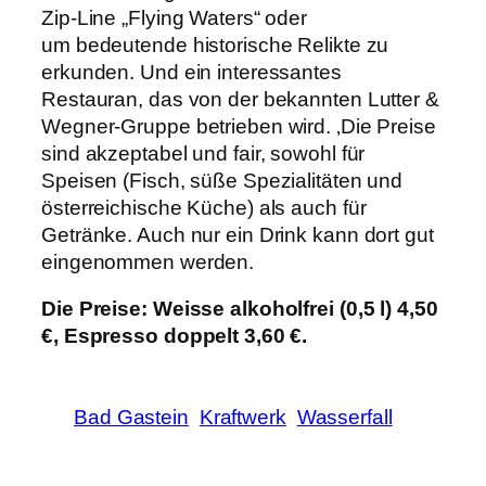
Zip-Line „Flying Waters“ oder
um bedeutende historische Relikte zu
erkunden. Und ein interessantes
Restauran, das von der bekannten Lutter &
Wegner-Gruppe betrieben wird. ‚Die Preise
sind akzeptabel und fair, sowohl für
Speisen (Fisch, süße Spezialitäten und
österreichische Küche) als auch für
Getränke. Auch nur ein Drink kann dort gut
eingenommen werden.
Die Preise: Weisse alkoholfrei (0,5 l) 4,50
€, Espresso doppelt 3,60 €.
Bad Gastein
Kraftwerk
Wasserfall