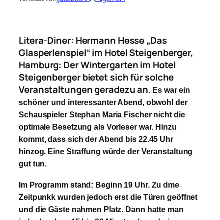
Litera-Diner: Hermann Hesse „Das
Glasperlenspiel“ im Hotel Steigenberger,
Hamburg: Der Wintergarten im Hotel
Steigenberger bietet sich für solche
Veranstaltungen geradezu an
. Es war ein
schöner und interessanter Abend, obwohl der
Schauspieler Stephan Maria Fischer nicht die
optimale Besetzung als Vorleser war. Hinzu
kommt, dass sich der Abend bis 22.45 Uhr
hinzog. Eine Straffung würde der Veranstaltung
gut tun.
Im Programm stand: Beginn 19 Uhr. Zu dme
Zeitpunkk wurden jedoch erst die Türen geöffnet
und die Gäste nahmen Platz. Dann hatte man