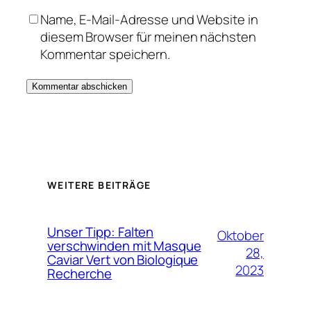
Name, E-Mail-Adresse und Website in
diesem Browser für meinen nächsten
Kommentar speichern.
WEITERE BEITRÄGE
Unser Tipp: Falten
Oktober
verschwinden mit Masque
28,
Caviar Vert von Biologique
2023
Recherche