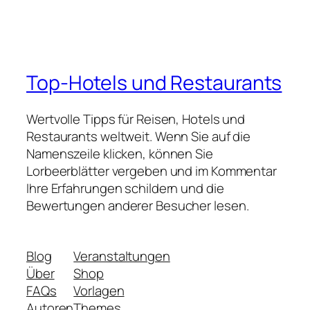
Top-Hotels und Restaurants
Wertvolle Tipps für Reisen, Hotels und
Restaurants weltweit. Wenn Sie auf die
Namenszeile klicken, können Sie
Lorbeerblätter vergeben und im Kommentar
Ihre Erfahrungen schildern und die
Bewertungen anderer Besucher lesen.
Blog
Veranstaltungen
Über
Shop
FAQs
Vorlagen
Autoren
Themes