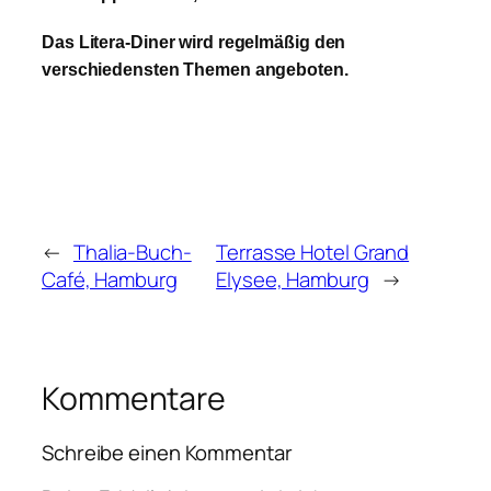
Das Litera-Diner wird regelmäßig den
verschiedensten Themen angeboten.
←
Thalia-Buch-
Terrasse Hotel Grand
Café, Hamburg
Elysee, Hamburg
→
Kommentare
Schreibe einen Kommentar