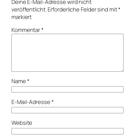
Deine E-Mail-Adresse wird nicht
veröffentlicht.
Erforderliche Felder sind mit
*
markiert
Kommentar
*
Name
*
E-Mail-Adresse
*
Website