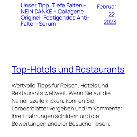
Unser Tipp: Tiefe Falten –
Februar
NEIN DANKE – Collagene
22,
Originel: Festigendes Anti-
2023
Falten-Serum
Top-Hotels und Restaurants
Wertvolle Tipps für Reisen, Hotels und
Restaurants weltweit. Wenn Sie auf die
Namenszeile klicken, können Sie
Lorbeerblätter vergeben und im Kommentar
Ihre Erfahrungen schildern und die
Bewertungen anderer Besucher lesen.