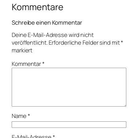
Kommentare
Schreibe einen Kommentar
Deine E-Mail-Adresse wird nicht
veröffentlicht.
Erforderliche Felder sind mit
*
markiert
Kommentar
*
Name
*
E-Mail-Adresse
*