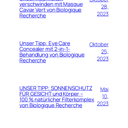
verschwinden mit Masque
28,
Caviar Vert von Biologique
2023
Recherche
Unser Tipp: Eye Care
Oktober
Concealer mit 2-in-1-
25,
Behandlung von Biologique
2023
Recherche
UNSER TIPP: SONNENSCHUTZ
Mai
FÜR GESICHT und Körper –
10,
100 % natürlicher Filterkomplex
2023
von Biologique Recherche