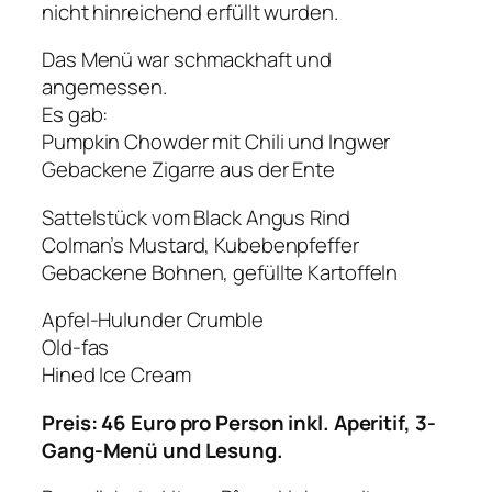
nicht hinreichend erfüllt wurden.
Das Menü war schmackhaft und
angemessen.
Es gab:
Pumpkin Chowder mit Chili und Ingwer
Gebackene Zigarre aus der Ente
Sattelstück vom Black Angus Rind
Colman’s Mustard, Kubebenpfeffer
Gebackene Bohnen, gefüllte Kartoffeln
Apfel-Hulunder Crumble
Old-fas
Hined Ice Cream
Preis: 46 Euro pro Person inkl. Aperitif, 3-
Gang-Menü und Lesung.