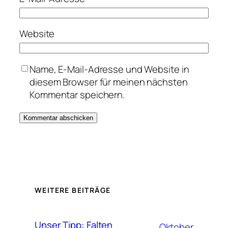
Website
Name, E-Mail-Adresse und Website in
diesem Browser für meinen nächsten
Kommentar speichern.
WEITERE BEITRÄGE
Unser Tipp: Falten
Oktober