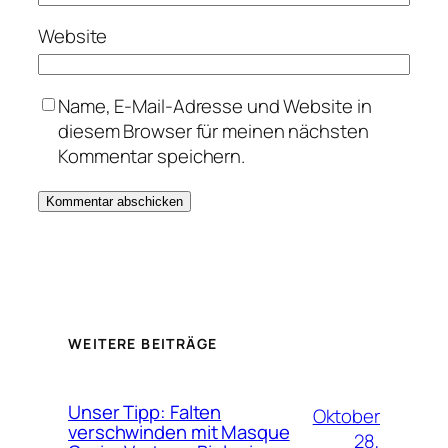
Website
Name, E-Mail-Adresse und Website in
diesem Browser für meinen nächsten
Kommentar speichern.
WEITERE BEITRÄGE
Unser Tipp: Falten
Oktober
verschwinden mit Masque
28,