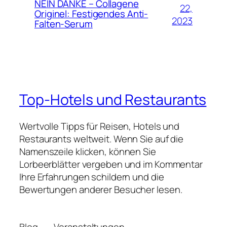
NEIN DANKE – Collagene
22,
Originel: Festigendes Anti-
2023
Falten-Serum
Top-Hotels und Restaurants
Wertvolle Tipps für Reisen, Hotels und
Restaurants weltweit. Wenn Sie auf die
Namenszeile klicken, können Sie
Lorbeerblätter vergeben und im Kommentar
Ihre Erfahrungen schildern und die
Bewertungen anderer Besucher lesen.
Blog
Veranstaltungen