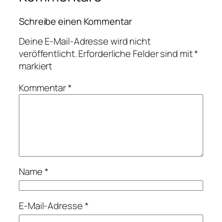
Schreibe einen Kommentar
Deine E-Mail-Adresse wird nicht
veröffentlicht.
Erforderliche Felder sind mit
*
markiert
Kommentar
*
Name
*
E-Mail-Adresse
*