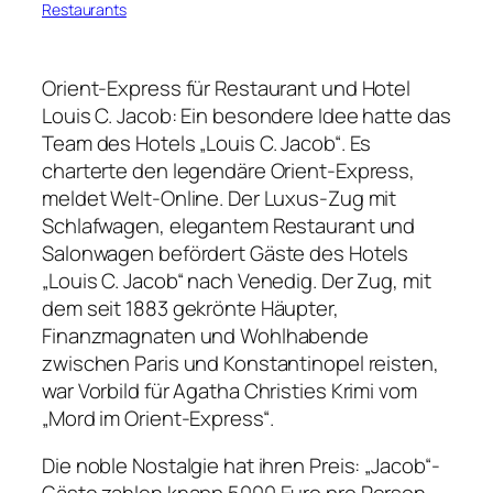
Restaurants
Orient-Express für Restaurant und Hotel
Louis C. Jacob: Ein besondere Idee hatte das
Team des Hotels „Louis C. Jacob“. Es
charterte den legendäre Orient-Express,
meldet Welt-Online. Der Luxus-Zug mit
Schlafwagen, elegantem Restaurant und
Salonwagen befördert Gäste des Hotels
„Louis C. Jacob“ nach Venedig. Der Zug, mit
dem seit 1883 gekrönte Häupter,
Finanzmagnaten und Wohlhabende
zwischen Paris und Konstantinopel reisten,
war Vorbild für Agatha Christies Krimi vom
„Mord im Orient-Express“.
Die noble Nostalgie hat ihren Preis: „Jacob“-