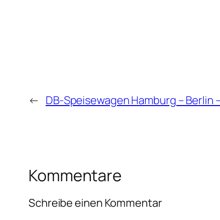
←
DB-Speisewagen Hamburg – Berlin 
Kommentare
Schreibe einen Kommentar