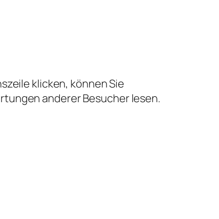
szeile klicken, können Sie
ertungen anderer Besucher lesen.