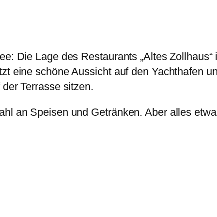
ee: Die Lage des Restaurants „Altes Zollhaus“ i
zt eine schöne Aussicht auf den Yachthafen und
 der Terrasse sitzen.
ahl an Speisen und Getränken. Aber alles etwa