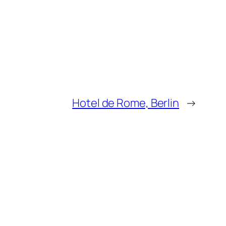
Hotel de Rome, Berlin
→