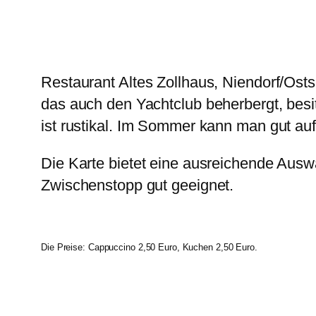
Restaurant Altes Zollhaus, Niendorf/Osts
das auch den Yachtclub beherbergt, besit
ist rustikal. Im Sommer kann man gut auf
Die Karte bietet eine ausreichende Ausw
Zwischenstopp gut geeignet.
Die Preise: Cappuccino 2,50 Euro, Kuchen 2,50 Euro.