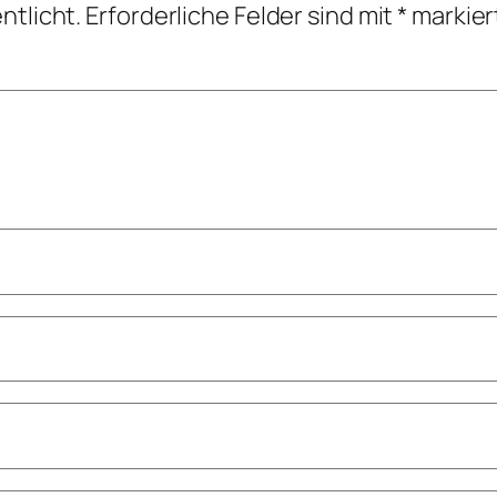
ntlicht.
Erforderliche Felder sind mit
*
markier