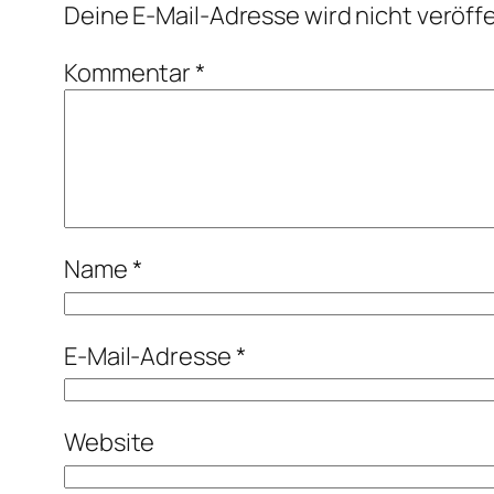
Deine E-Mail-Adresse wird nicht veröffe
Kommentar
*
Name
*
E-Mail-Adresse
*
Website