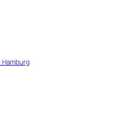
– Hamburg