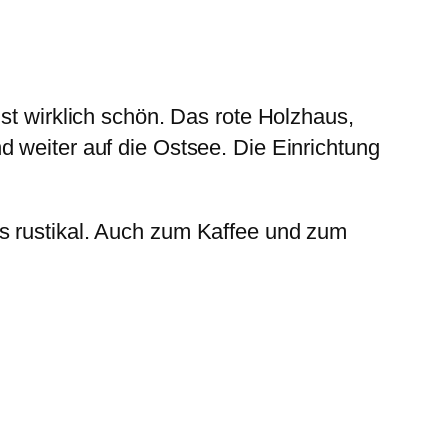
st wirklich schön. Das rote Holzhaus,
 weiter auf die Ostsee. Die Einrichtung
s rustikal. Auch zum Kaffee und zum