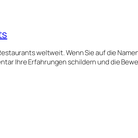
ts
 Restaurants weltweit. Wenn Sie auf die Namen
tar Ihre Erfahrungen schildern und die Bew