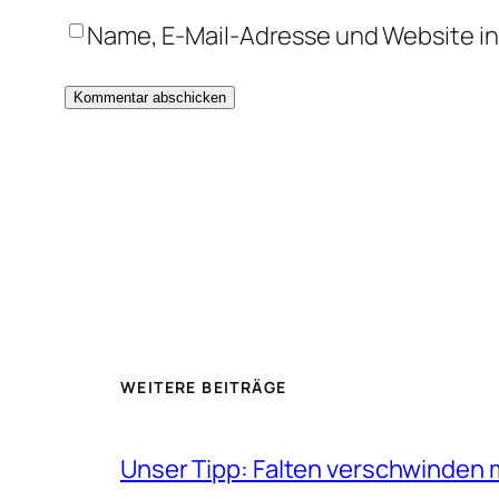
Name, E-Mail-Adresse und Website i
WEITERE BEITRÄGE
Unser Tipp: Falten verschwinden 