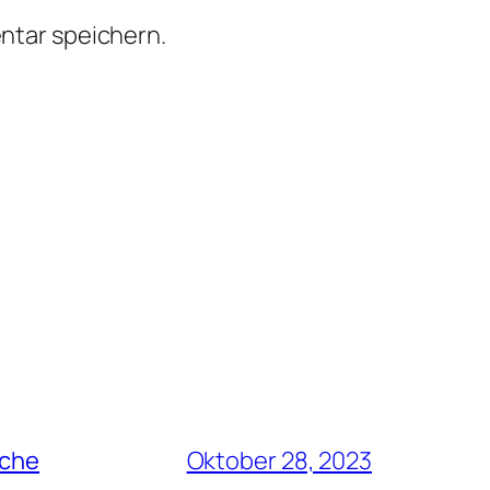
ntar speichern.
rche
Oktober 28, 2023