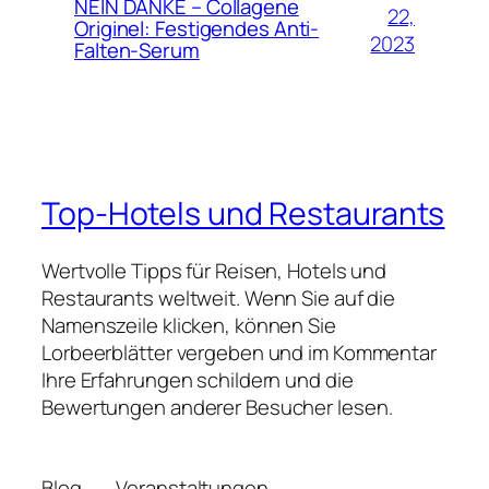
NEIN DANKE – Collagene
22,
Originel: Festigendes Anti-
2023
Falten-Serum
Top-Hotels und Restaurants
Wertvolle Tipps für Reisen, Hotels und
Restaurants weltweit. Wenn Sie auf die
Namenszeile klicken, können Sie
Lorbeerblätter vergeben und im Kommentar
Ihre Erfahrungen schildern und die
Bewertungen anderer Besucher lesen.
Blog
Veranstaltungen