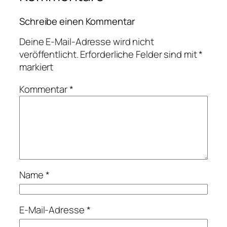
Schreibe einen Kommentar
Deine E-Mail-Adresse wird nicht
veröffentlicht.
Erforderliche Felder sind mit
*
markiert
Kommentar
*
Name
*
E-Mail-Adresse
*