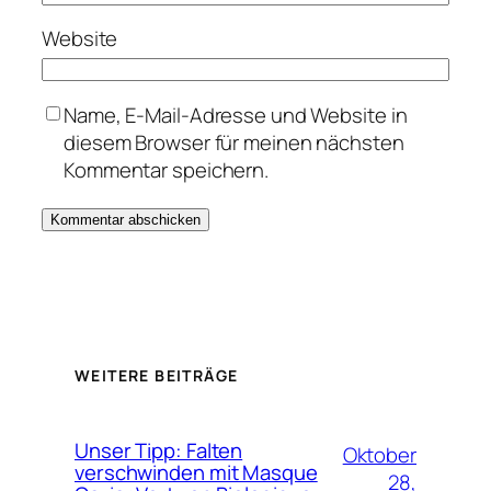
Website
Name, E-Mail-Adresse und Website in
diesem Browser für meinen nächsten
Kommentar speichern.
WEITERE BEITRÄGE
Unser Tipp: Falten
Oktober
verschwinden mit Masque
28,