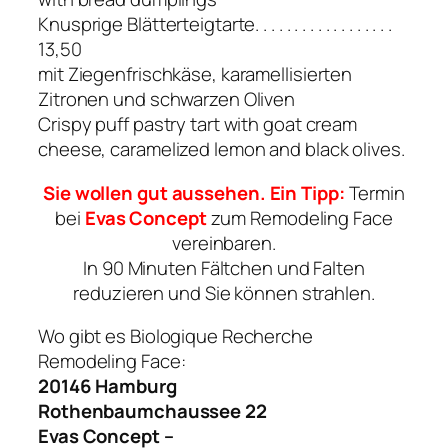
Knusprige Blätterteigtarte. . . . . . . . . . . . . . . . . .
13,50
mit Ziegenfrischkäse, karamellisierten
Zitronen und schwarzen Oliven
Crispy puff pastry tart with goat cream
cheese, caramelized lemon and black olives.
Sie wollen gut aussehen. Ein Tipp:
Termin
bei
Evas Concept
zum Remodeling Face
vereinbaren.
In 90 Minuten Fältchen und Falten
reduzieren und Sie können strahlen.
Wo gibt es Biologique Recherche
Remodeling Face:
20146 Hamburg
Rothenbaumchaussee 22
Evas Concept –