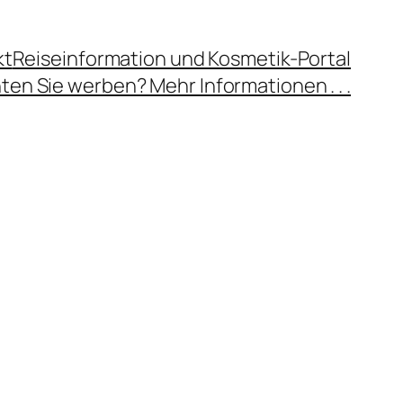
kt
Reiseinformation und Kosmetik-Portal
en Sie werben? Mehr Informationen . . .