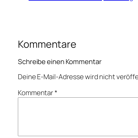
Kommentare
Schreibe einen Kommentar
Deine E-Mail-Adresse wird nicht veröffe
Kommentar
*