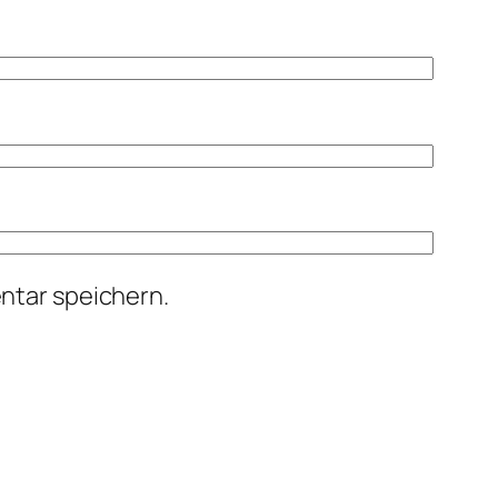
ntar speichern.