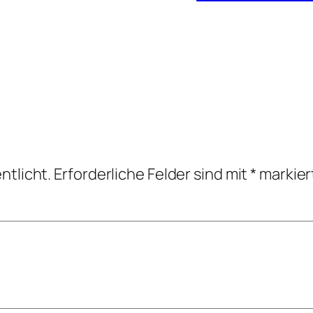
ntlicht.
Erforderliche Felder sind mit
*
markier