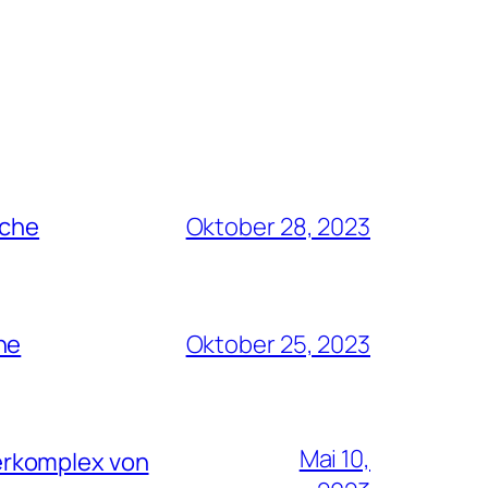
rche
Oktober 28, 2023
he
Oktober 25, 2023
Mai 10,
erkomplex von