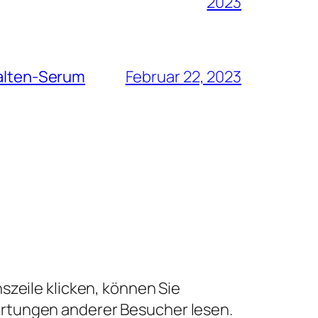
2023
Falten-Serum
Februar 22, 2023
szeile klicken, können Sie
ertungen anderer Besucher lesen.