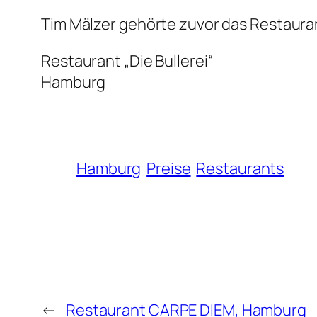
Tim Mälzer gehörte zuvor das Restaura
Restaurant „Die Bullerei“
Hamburg
Hamburg
Preise
Restaurants
←
Restaurant CARPE DIEM, Hamburg