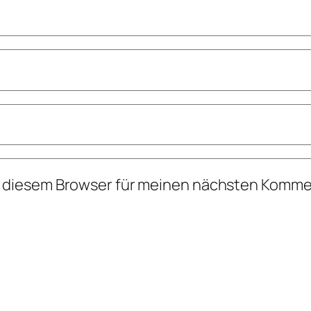
n diesem Browser für meinen nächsten Komme