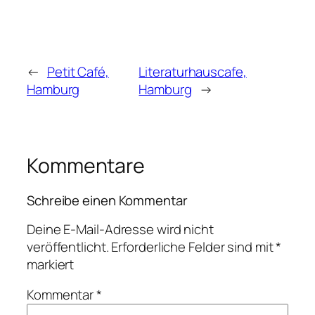
←
Petit Café,
Literaturhauscafe,
Hamburg
Hamburg
→
Kommentare
Schreibe einen Kommentar
Deine E-Mail-Adresse wird nicht
veröffentlicht.
Erforderliche Felder sind mit
*
markiert
Kommentar
*