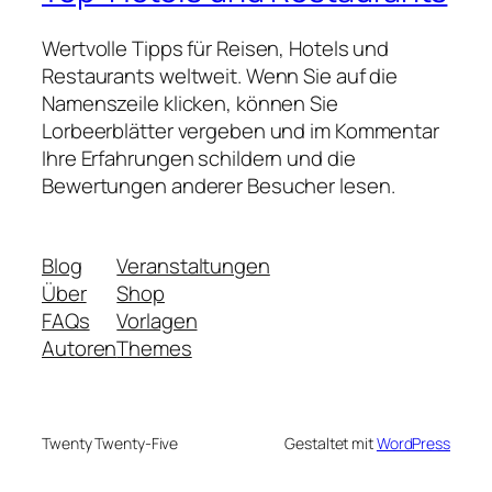
Wertvolle Tipps für Reisen, Hotels und
Restaurants weltweit. Wenn Sie auf die
Namenszeile klicken, können Sie
Lorbeerblätter vergeben und im Kommentar
Ihre Erfahrungen schildern und die
Bewertungen anderer Besucher lesen.
Blog
Veranstaltungen
Über
Shop
FAQs
Vorlagen
Autoren
Themes
Twenty Twenty-Five
Gestaltet mit
WordPress