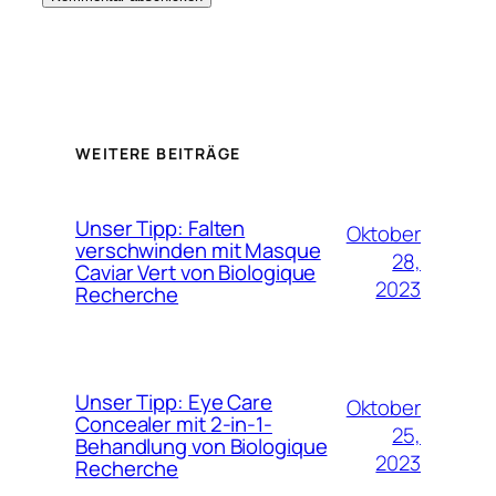
WEITERE BEITRÄGE
Unser Tipp: Falten
Oktober
verschwinden mit Masque
28,
Caviar Vert von Biologique
2023
Recherche
Unser Tipp: Eye Care
Oktober
Concealer mit 2-in-1-
25,
Behandlung von Biologique
2023
Recherche