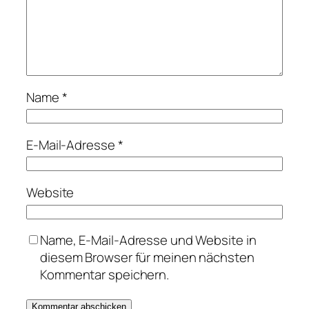
Name
*
E-Mail-Adresse
*
Website
Name, E-Mail-Adresse und Website in
diesem Browser für meinen nächsten
Kommentar speichern.