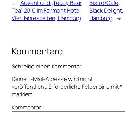
←
Advent und „Teddy Bear
Bistro/Café
Tea“ 2010 im Fairmont Hotel
Black Delight,
Vier Jahreszeiten, Hamburg
Hamburg
→
Kommentare
Schreibe einen Kommentar
Deine E-Mail-Adresse wird nicht
veröffentlicht.
Erforderliche Felder sind mit
*
markiert
Kommentar
*