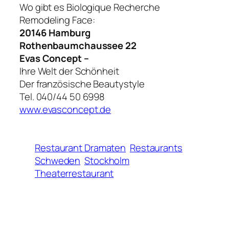
Wo gibt es Biologique Recherche
Remodeling Face:
20146 Hamburg
Rothenbaumchaussee 22
Evas Concept –
Ihre Welt der Schönheit
Der französische Beautystyle
Tel. 040/44 50 6998
www.evasconcept.de
Restaurant Dramaten
Restaurants
Schweden
Stockholm
Theaterrestaurant