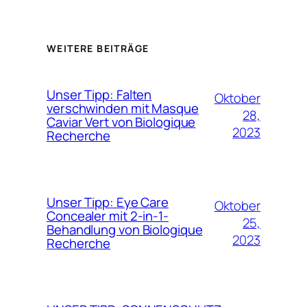
WEITERE BEITRÄGE
Unser Tipp: Falten
Oktober
verschwinden mit Masque
28,
Caviar Vert von Biologique
2023
Recherche
Unser Tipp: Eye Care
Oktober
Concealer mit 2-in-1-
25,
Behandlung von Biologique
2023
Recherche