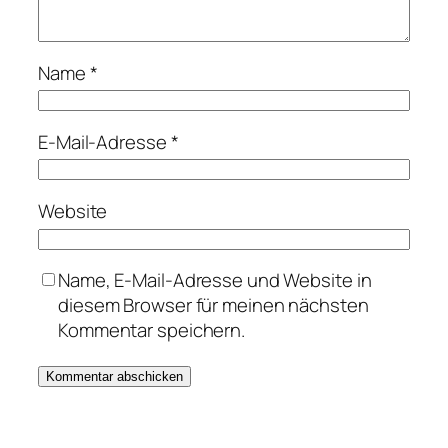
Name
*
E-Mail-Adresse
*
Website
Name, E-Mail-Adresse und Website in
diesem Browser für meinen nächsten
Kommentar speichern.