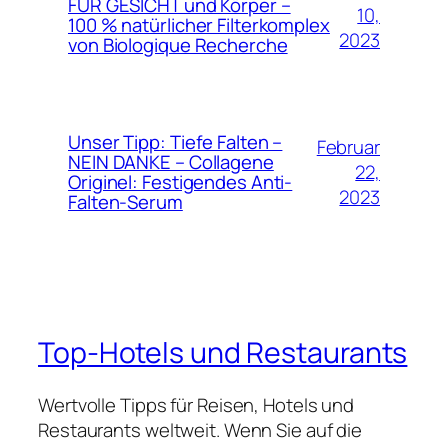
FÜR GESICHT und Körper –
10,
100 % natürlicher Filterkomplex
2023
von Biologique Recherche
Unser Tipp: Tiefe Falten –
Februar
NEIN DANKE – Collagene
22,
Originel: Festigendes Anti-
2023
Falten-Serum
Top-Hotels und Restaurants
Wertvolle Tipps für Reisen, Hotels und
Restaurants weltweit. Wenn Sie auf die