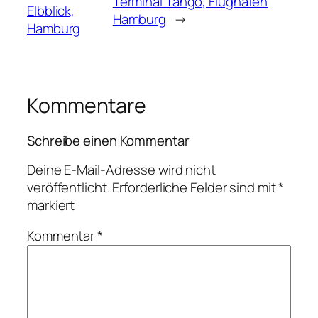
Terminal Tango, Flughafen
Elbblick,
Hamburg
→
Hamburg
Kommentare
Schreibe einen Kommentar
Deine E-Mail-Adresse wird nicht
veröffentlicht.
Erforderliche Felder sind mit
*
markiert
Kommentar
*