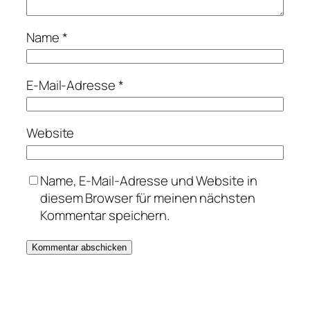
Name
*
E-Mail-Adresse
*
Website
Name, E-Mail-Adresse und Website in
diesem Browser für meinen nächsten
Kommentar speichern.