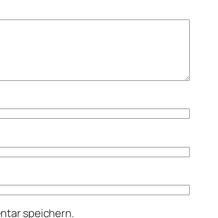
ntar speichern.