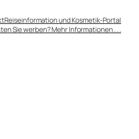
kt
Reiseinformation und Kosmetik-Portal
en Sie werben? Mehr Informationen . . .