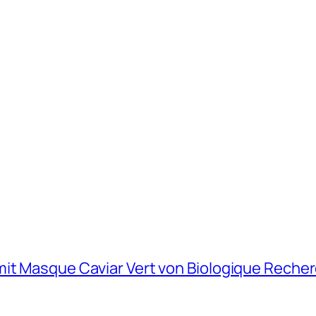
mit Masque Caviar Vert von Biologique Reche