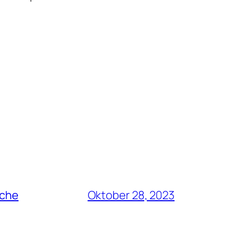
rche
Oktober 28, 2023