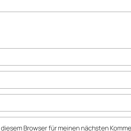
n diesem Browser für meinen nächsten Komme