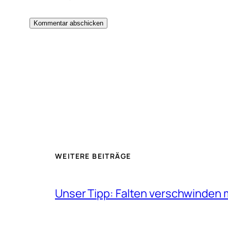
WEITERE BEITRÄGE
Unser Tipp: Falten verschwinden 