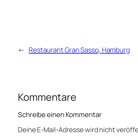
←
Restaurant Gran Sasso, Hamburg
Kommentare
Schreibe einen Kommentar
Deine E-Mail-Adresse wird nicht veröffe