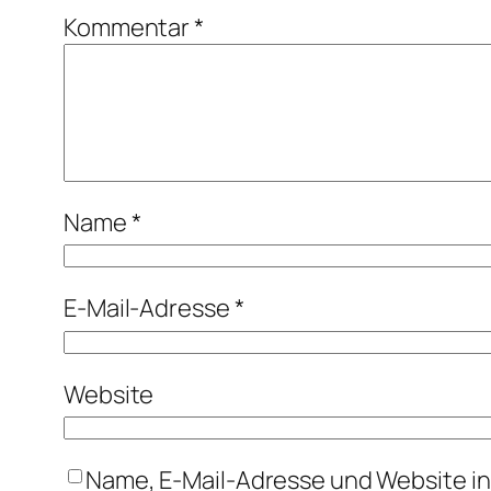
Kommentar
*
Name
*
E-Mail-Adresse
*
Website
Name, E-Mail-Adresse und Website i