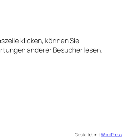
szeile klicken, können Sie
ertungen anderer Besucher lesen.
Gestaltet mit
WordPress