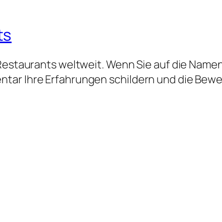
ts
 Restaurants weltweit. Wenn Sie auf die Namen
tar Ihre Erfahrungen schildern und die Bew