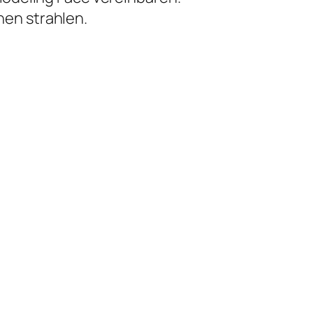
nen strahlen.