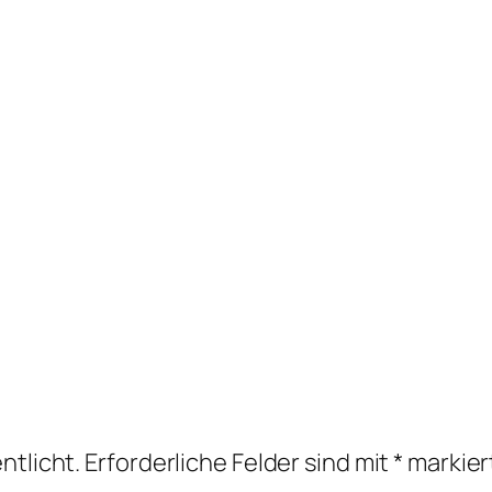
ntlicht.
Erforderliche Felder sind mit
*
markier