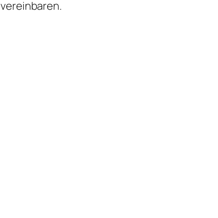
vereinbaren.