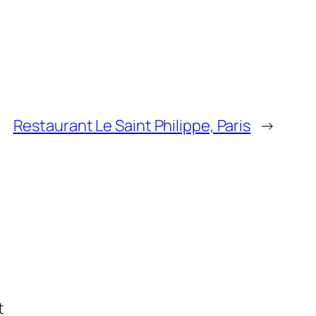
Restaurant Le Saint Philippe, Paris
→
t