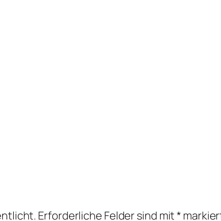
ntlicht.
Erforderliche Felder sind mit
*
markier