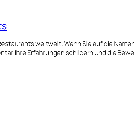
ts
 Restaurants weltweit. Wenn Sie auf die Namen
tar Ihre Erfahrungen schildern und die Bew