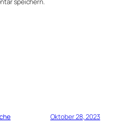
ntar speichern.
rche
Oktober 28, 2023