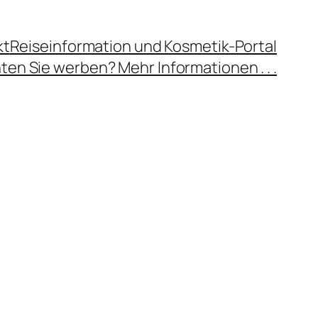
kt
Reiseinformation und Kosmetik-Portal
en Sie werben? Mehr Informationen . . .