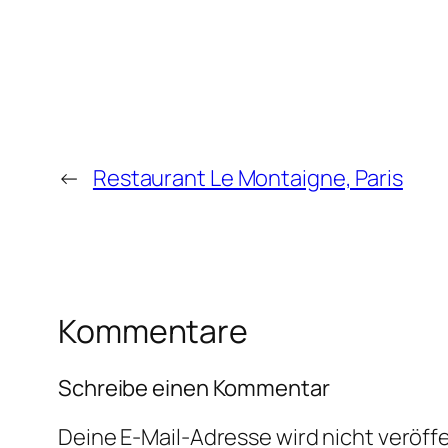
←
Restaurant Le Montaigne, Paris
Kommentare
Schreibe einen Kommentar
Deine E-Mail-Adresse wird nicht veröffe