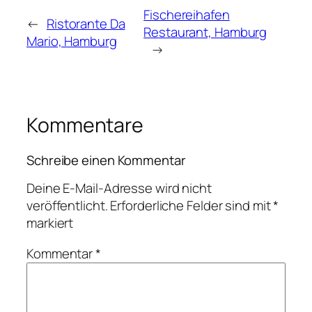
Fischereihafen
←
Ristorante Da
Restaurant, Hamburg
Mario, Hamburg
→
Kommentare
Schreibe einen Kommentar
Deine E-Mail-Adresse wird nicht
veröffentlicht.
Erforderliche Felder sind mit
*
markiert
Kommentar
*