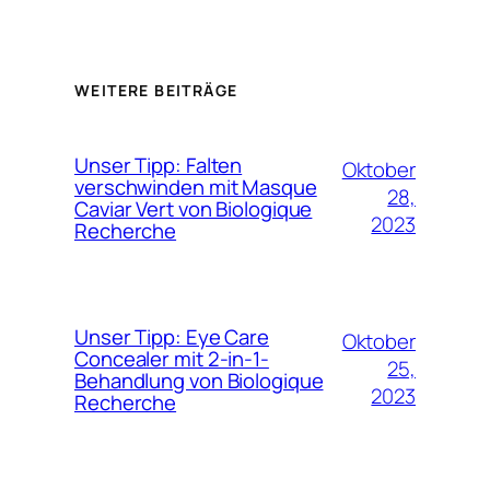
WEITERE BEITRÄGE
Unser Tipp: Falten
Oktober
verschwinden mit Masque
28,
Caviar Vert von Biologique
2023
Recherche
Unser Tipp: Eye Care
Oktober
Concealer mit 2-in-1-
25,
Behandlung von Biologique
2023
Recherche