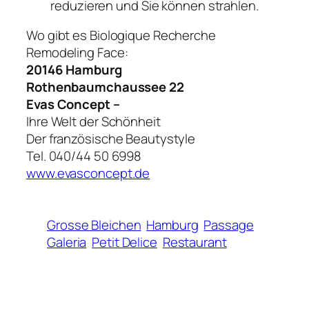
reduzieren und Sie können strahlen.
Wo gibt es Biologique Recherche
Remodeling Face:
20146 Hamburg
Rothenbaumchaussee 22
Evas Concept –
Ihre Welt der Schönheit
Der französische Beautystyle
Tel. 040/44 50 6998
www.evasconcept.de
Grosse Bleichen
Hamburg
Passage
Galeria
Petit Delice
Restaurant