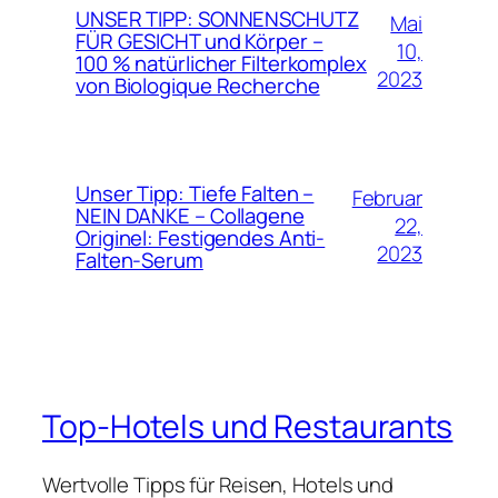
UNSER TIPP: SONNENSCHUTZ
Mai
FÜR GESICHT und Körper –
10,
100 % natürlicher Filterkomplex
2023
von Biologique Recherche
Unser Tipp: Tiefe Falten –
Februar
NEIN DANKE – Collagene
22,
Originel: Festigendes Anti-
2023
Falten-Serum
Top-Hotels und Restaurants
Wertvolle Tipps für Reisen, Hotels und