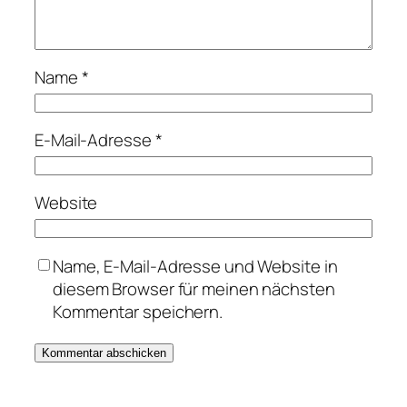
Name
*
E-Mail-Adresse
*
Website
Name, E-Mail-Adresse und Website in
diesem Browser für meinen nächsten
Kommentar speichern.