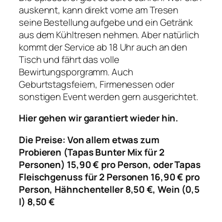
auskennt, kann direkt vorne am Tresen
seine Bestellung aufgebe und ein Getränk
aus dem Kühltresen nehmen. Aber natürlich
kommt der Service ab 18 Uhr auch an den
Tisch und fährt das volle
Bewirtungsporgramm. Auch
Geburtstagsfeiern, Firmenessen oder
sonstigen Event werden gern ausgerichtet.
Hier gehen wir garantiert wieder hin.
Die Preise: Von allem etwas zum
Probieren (Tapas Bunter Mix für 2
Personen) 15,90 € pro Person, oder Tapas
Fleischgenuss für 2 Personen 16,90 € pro
Person, Hähnchenteller 8,50 €, Wein (0,5
l) 8,50 €