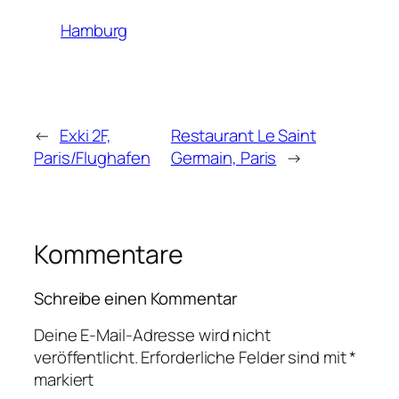
Hamburg
←
Exki 2F,
Restaurant Le Saint
Paris/Flughafen
Germain, Paris
→
Kommentare
Schreibe einen Kommentar
Deine E-Mail-Adresse wird nicht
veröffentlicht.
Erforderliche Felder sind mit
*
markiert