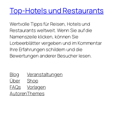
Top-Hotels und Restaurants
Wertvolle Tipps für Reisen, Hotels und
Restaurants weltweit. Wenn Sie auf die
Namenszeile klicken, können Sie
Lorbeerblätter vergeben und im Kommentar
Ihre Erfahrungen schildern und die
Bewertungen anderer Besucher lesen.
Blog
Veranstaltungen
Über
Shop
FAQs
Vorlagen
Autoren
Themes