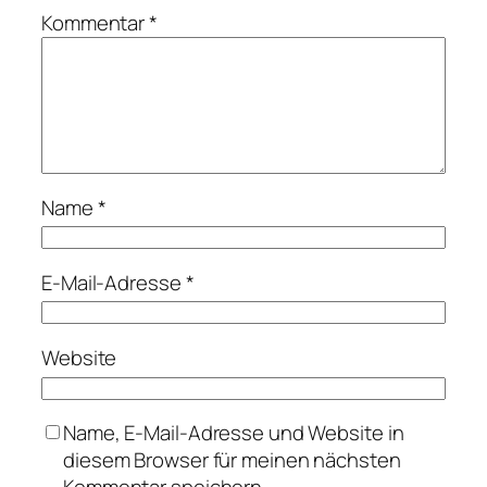
Kommentar
*
Name
*
E-Mail-Adresse
*
Website
Name, E-Mail-Adresse und Website in
diesem Browser für meinen nächsten