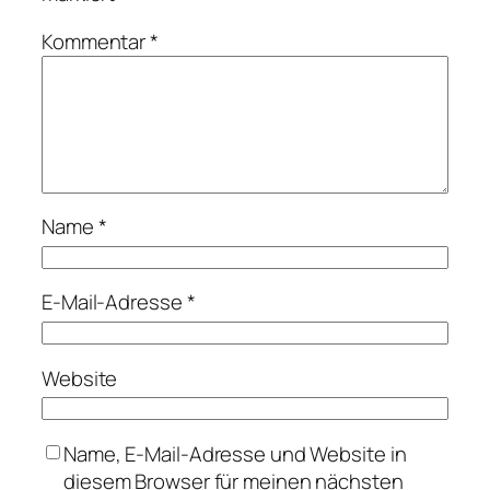
Kommentar
*
Name
*
E-Mail-Adresse
*
Website
Name, E-Mail-Adresse und Website in
diesem Browser für meinen nächsten