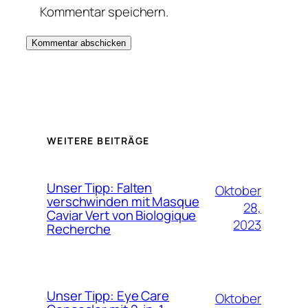
Kommentar speichern.
WEITERE BEITRÄGE
Unser Tipp: Falten
Oktober
verschwinden mit Masque
28,
Caviar Vert von Biologique
2023
Recherche
Unser Tipp: Eye Care
Oktober