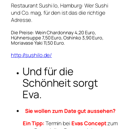
Restaurant Sushi lo, Hamburg: Wer Sushi
und Co. mag, für den ist das die richtige
Adresse.
Die Preise: Wein Chardonnay 4,20 Euro,
Hühnersuppe 7,50 Euro, Oshinko 3,90 Euro,
Moriavase Yaki 11,50 Euro.
http://sushilo.de/
Und für die
Schönheit sorgt
Eva.
Sie wollen zum Date gut aussehen?
Ein Tipp:
Termin bei
Evas Concept
zum