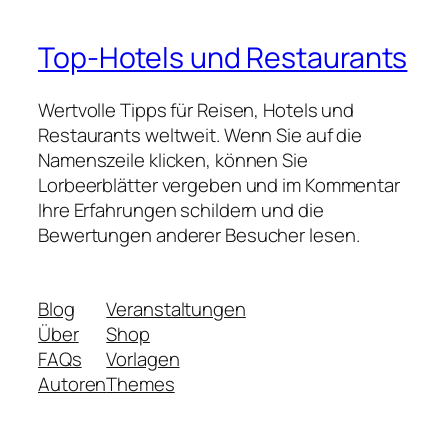
Top-Hotels und Restaurants
Wertvolle Tipps für Reisen, Hotels und
Restaurants weltweit. Wenn Sie auf die
Namenszeile klicken, können Sie
Lorbeerblätter vergeben und im Kommentar
Ihre Erfahrungen schildern und die
Bewertungen anderer Besucher lesen.
Blog
Veranstaltungen
Über
Shop
FAQs
Vorlagen
Autoren
Themes