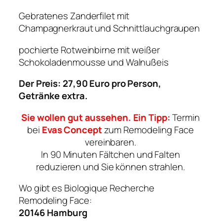
Gebratenes Zanderfilet mit
Champagnerkraut und Schnittlauchgraupen
pochierte Rotweinbirne mit weißer
Schokoladenmousse und Walnußeis
Der Preis: 27,90 Euro pro Person,
Getränke extra.
Sie wollen gut aussehen. Ein Tipp:
Termin
bei
Evas Concept
zum Remodeling Face
vereinbaren.
In 90 Minuten Fältchen und Falten
reduzieren und Sie können strahlen.
Wo gibt es Biologique Recherche
Remodeling Face:
20146 Hamburg