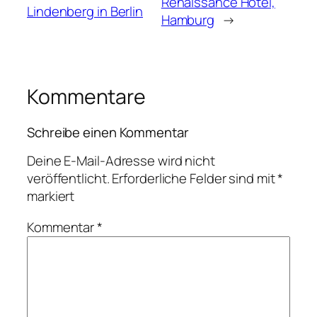
Renaissance Hotel,
Lindenberg in Berlin
Hamburg
→
Kommentare
Schreibe einen Kommentar
Deine E-Mail-Adresse wird nicht
veröffentlicht.
Erforderliche Felder sind mit
*
markiert
Kommentar
*