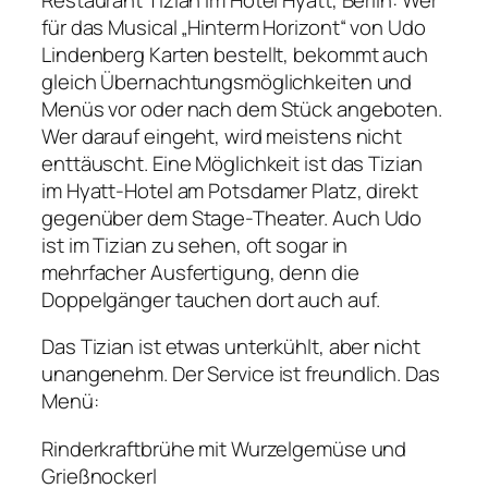
für das Musical „Hinterm Horizont“ von Udo
Lindenberg Karten bestellt, bekommt auch
gleich Übernachtungsmöglichkeiten und
Menüs vor oder nach dem Stück angeboten.
Wer darauf eingeht, wird meistens nicht
enttäuscht. Eine Möglichkeit ist das Tizian
im Hyatt-Hotel am Potsdamer Platz, direkt
gegenüber dem Stage-Theater. Auch Udo
ist im Tizian zu sehen, oft sogar in
mehrfacher Ausfertigung, denn die
Doppelgänger tauchen dort auch auf.
Das Tizian ist etwas unterkühlt, aber nicht
unangenehm. Der Service ist freundlich. Das
Menü:
Rinderkraftbrühe mit Wurzelgemüse und
Grießnockerl