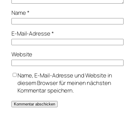
Name
*
E-Mail-Adresse
*
Website
Name, E-Mail-Adresse und Website in
diesem Browser für meinen nächsten
Kommentar speichern.