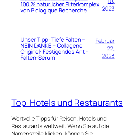
10,
100 % natürlicher Filterkomplex
2023
von Biologique Recherche
Unser Tipp: Tiefe Falten –
Februar
NEIN DANKE – Collagene
22,
Originel: Festigendes Anti-
2023
Falten-Serum
Top-Hotels und Restaurants
Wertvolle Tipps für Reisen, Hotels und
Restaurants weltweit. Wenn Sie auf die
Namenszeile klicken, können Sie