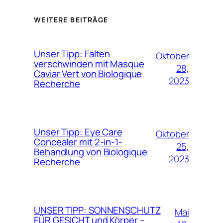
WEITERE BEITRÄGE
Unser Tipp: Falten
Oktober
verschwinden mit Masque
28,
Caviar Vert von Biologique
2023
Recherche
Unser Tipp: Eye Care
Oktober
Concealer mit 2-in-1-
25,
Behandlung von Biologique
2023
Recherche
UNSER TIPP: SONNENSCHUTZ
Mai
FÜR GESICHT und Körper –