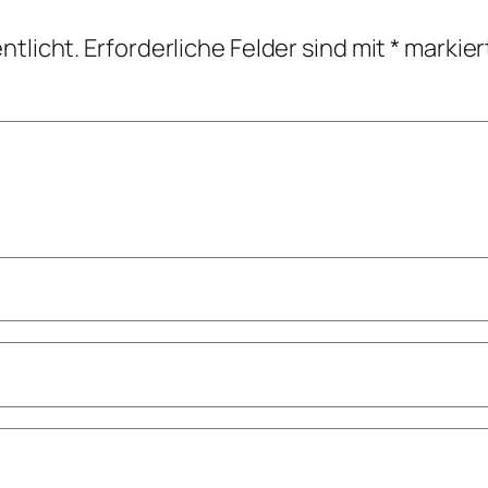
ntlicht.
Erforderliche Felder sind mit
*
markier