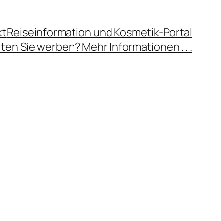
kt
Reiseinformation und Kosmetik-Portal
en Sie werben? Mehr Informationen . . .