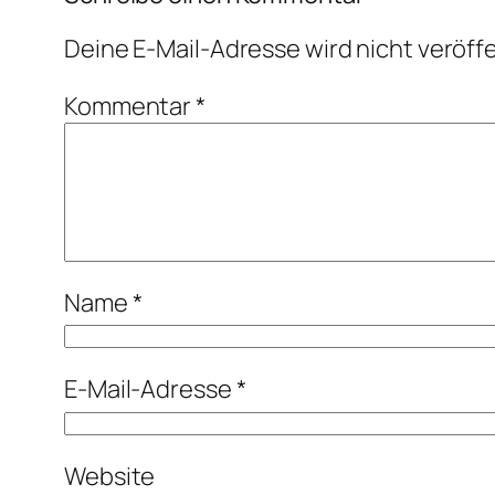
Deine E-Mail-Adresse wird nicht veröffe
Kommentar
*
Name
*
E-Mail-Adresse
*
Website