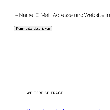
Name, E-Mail-Adresse und Website i
WEITERE BEITRÄGE