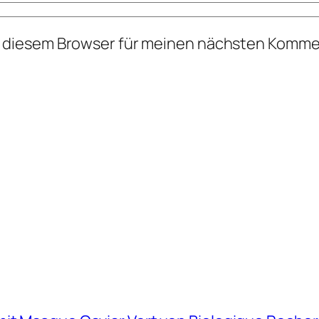
n diesem Browser für meinen nächsten Komme