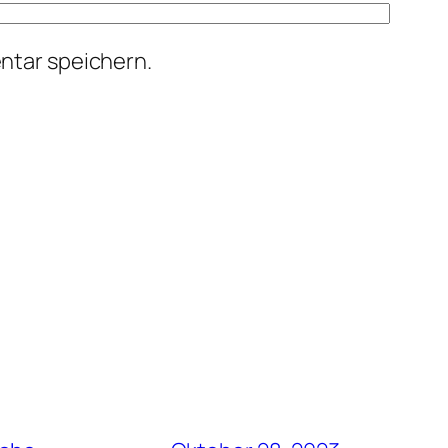
ntar speichern.