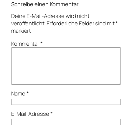
Schreibe einen Kommentar
Deine E-Mail-Adresse wird nicht
veröffentlicht.
Erforderliche Felder sind mit
*
markiert
Kommentar
*
Name
*
E-Mail-Adresse
*