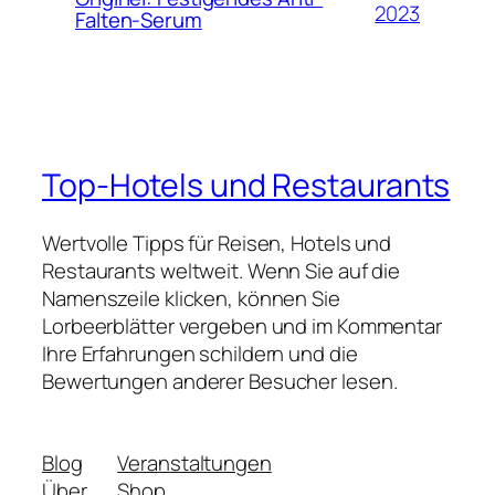
2023
Falten-Serum
Top-Hotels und Restaurants
Wertvolle Tipps für Reisen, Hotels und
Restaurants weltweit. Wenn Sie auf die
Namenszeile klicken, können Sie
Lorbeerblätter vergeben und im Kommentar
Ihre Erfahrungen schildern und die
Bewertungen anderer Besucher lesen.
Blog
Veranstaltungen
Über
Shop