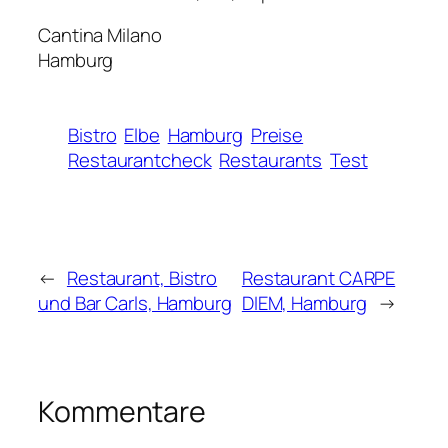
Cantina Milano
Hamburg
Bistro
Elbe
Hamburg
Preise
Restaurantcheck
Restaurants
Test
←
Restaurant, Bistro
Restaurant CARPE
und Bar Carls, Hamburg
DIEM, Hamburg
→
Kommentare