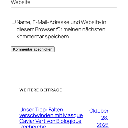
Website
Name, E-Mail-Adresse und Website in
diesem Browser für meinen nächsten
Kommentar speichern.
WEITERE BEITRÄGE
Unser Tipp: Falten
Oktober
verschwinden mit Masque
28,
Caviar Vert von Biologique
2023
Recherche