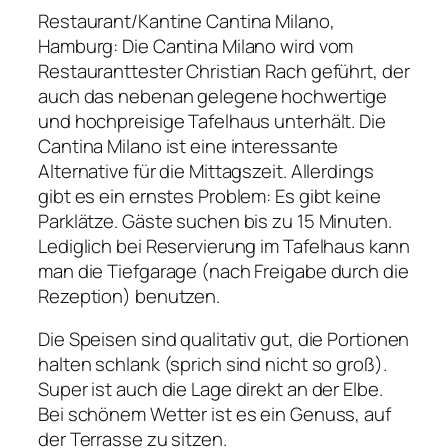
Restaurant/Kantine Cantina Milano,
Hamburg: Die Cantina Milano wird vom
Restauranttester Christian Rach geführt, der
auch das nebenan gelegene hochwertige
und hochpreisige Tafelhaus unterhält. Die
Cantina Milano ist eine interessante
Alternative für die Mittagszeit. Allerdings
gibt es ein ernstes Problem: Es gibt keine
Parklätze. Gäste suchen bis zu 15 Minuten.
Lediglich bei Reservierung im Tafelhaus kann
man die Tiefgarage (nach Freigabe durch die
Rezeption) benutzen.
Die Speisen sind qualitativ gut, die Portionen
halten schlank (sprich sind nicht so groß).
Super ist auch die Lage direkt an der Elbe.
Bei schönem Wetter ist es ein Genuss, auf
der Terrasse zu sitzen.