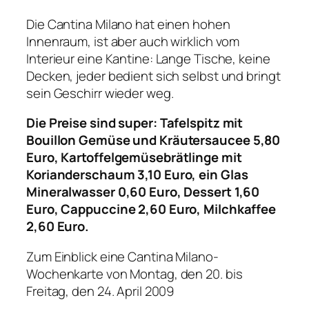
Die Cantina Milano hat einen hohen
Innenraum, ist aber auch wirklich vom
Interieur eine Kantine: Lange Tische, keine
Decken, jeder bedient sich selbst und bringt
sein Geschirr wieder weg.
Die Preise sind super: Tafelspitz mit
Bouillon Gemüse und Kräutersauce
e 5,80
Euro, Kartoffelgemüsebrätlinge mit
Korianderschaum 3,10 Euro, ein Glas
Mineralwasser 0,60 Euro, Dessert 1,60
Euro, Cappuccine 2,60 Euro, Milchkaffee
2,60 Euro.
Zum Einblick eine Cantina Milano-
Wochenkarte von Montag, den 20. bis
Freitag, den 24. April 2009