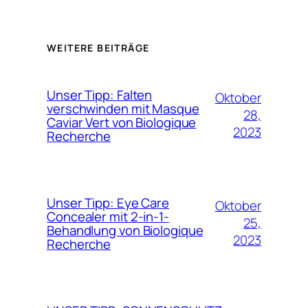
WEITERE BEITRÄGE
Unser Tipp: Falten
Oktober
verschwinden mit Masque
28,
Caviar Vert von Biologique
2023
Recherche
Unser Tipp: Eye Care
Oktober
Concealer mit 2-in-1-
25,
Behandlung von Biologique
2023
Recherche