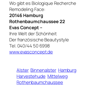
Wo gibt es Biologique Recherche
Remodeling Face:
20146 Hamburg
Rothenbaumchaussee 22
Evas Concept –
Ihre Welt der Schönheit
Der französische Beautystyle
Tel. 040/44 50 6998
www.evasconcept.de
Alster
Binnenalster
Hamburg
Harvestehude
Mittelweg
Rothenbaumchaussee