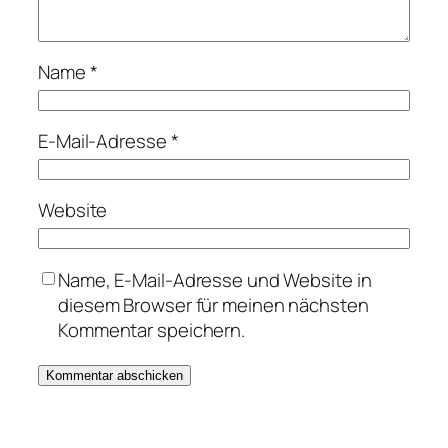
Name
*
E-Mail-Adresse
*
Website
Name, E-Mail-Adresse und Website in
diesem Browser für meinen nächsten
Kommentar speichern.