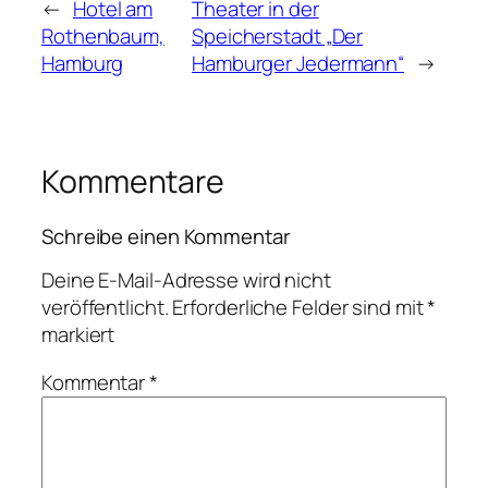
←
Hotel am
Theater in der
Rothenbaum,
Speicherstadt „Der
Hamburg
Hamburger Jedermann“
→
Kommentare
Schreibe einen Kommentar
Deine E-Mail-Adresse wird nicht
veröffentlicht.
Erforderliche Felder sind mit
*
markiert
Kommentar
*