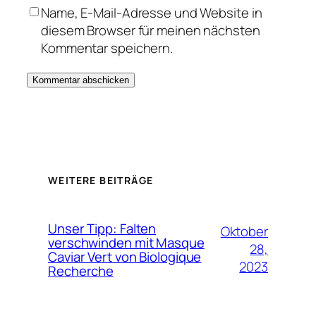
Name, E-Mail-Adresse und Website in
diesem Browser für meinen nächsten
Kommentar speichern.
WEITERE BEITRÄGE
Unser Tipp: Falten
Oktober
verschwinden mit Masque
28,
Caviar Vert von Biologique
2023
Recherche