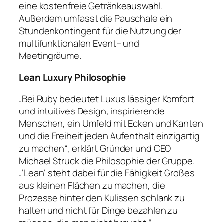
eine kostenfreie Getränkeauswahl.
Außerdem umfasst die Pauschale ein
Stundenkontingent für die Nutzung der
multifunktionalen Event– und
Meetingräume.
Lean Luxury Philosophie
„Bei Ruby bedeutet Luxus lässiger Komfort
und intuitives Design, inspirierende
Menschen, ein Umfeld mit Ecken und Kanten
und die Freiheit jeden Aufenthalt einzigartig
zu machen“, erklärt Gründer und CEO
Michael Struck die Philosophie der Gruppe.
„‘Lean‘ steht dabei für die Fähigkeit Großes
aus kleinen Flächen zu machen, die
Prozesse hinter den Kulissen schlank zu
halten und nicht für Dinge bezahlen zu