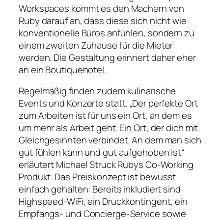
Workspaces kommt es den Machern von
Ruby darauf an, dass diese sich nicht wie
konventionelle Büros anfühlen, sondern zu
einem zweiten Zuhause für die Mieter
werden. Die Gestaltung erinnert daher eher
an ein Boutiquehotel.
Regelmäßig finden zudem kulinarische
Events und Konzerte statt. „Der perfekte Ort
zum Arbeiten ist für uns ein Ort, an dem es
um mehr als Arbeit geht. Ein Ort, der dich mit
Gleichgesinnten verbindet. An dem man sich
gut fühlen kann und gut aufgehoben ist“
erläutert Michael Struck Rubys Co-Working
Produkt. Das Preiskonzept ist bewusst
einfach gehalten: Bereits inkludiert sind
Highspeed-WiFi, ein Druckkontingent, ein
Empfangs- und Concierge-Service sowie