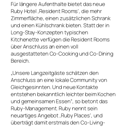
Für längere Aufenthalte bietet das neue
Ruby Hotel ‚Resident Rooms‘, die mehr
Zimmerfläche, einen zusätzlichen Schrank
und einen Kühlschrank bieten. Statt der in
Long-Stay-Konzepten typischen
Kitchenette verfügen die Resident Rooms
über Anschluss an einen voll
ausgestatteten Co-Cooking und Co-Dining
Bereich.
„Unsere Langzeitgäste schätzen den
Anschluss an eine lokale Community von
Gleichgesinnten. Und neue Kontakte
entstehen bekanntlich leichter beim Kochen
und gemeinsamen Essen“, so betont das
Ruby-Management. Ruby nennt sein
neuartiges Angebot ‚Ruby Places‘, und
überträgt damit erstmals den Co-Living-