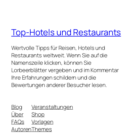
Top-Hotels und Restaurants
Wertvolle Tipps für Reisen, Hotels und
Restaurants weltweit. Wenn Sie auf die
Namenszeile klicken, können Sie
Lorbeerblätter vergeben und im Kommentar
Ihre Erfahrungen schildern und die
Bewertungen anderer Besucher lesen.
Blog
Veranstaltungen
Über
Shop
FAQs
Vorlagen
Autoren
Themes