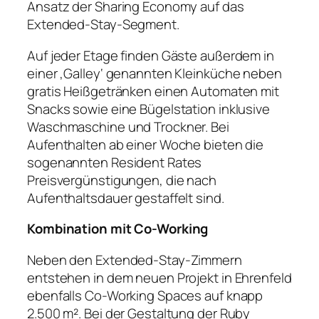
Ansatz der Sharing Economy auf das
Extended-Stay-Segment.
Auf jeder Etage finden Gäste außerdem in
einer ‚Galley‘ genannten Kleinküche neben
gratis Heißgetränken einen Automaten mit
Snacks sowie eine Bügelstation inklusive
Waschmaschine und Trockner. Bei
Aufenthalten ab einer Woche bieten die
sogenannten Resident Rates
Preisvergünstigungen, die nach
Aufenthaltsdauer gestaffelt sind.
Kombination mit Co-Working
Neben den Extended-Stay-Zimmern
entstehen in dem neuen Projekt in Ehrenfeld
ebenfalls Co-Working Spaces auf knapp
2.500 m². Bei der Gestaltung der Ruby