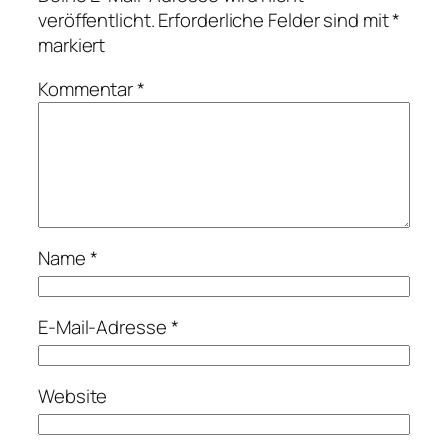
veröffentlicht.
Erforderliche Felder sind mit
*
markiert
Kommentar
*
Name
*
E-Mail-Adresse
*
Website