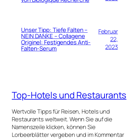
Unser Tipp: Tiefe Falten –
Februar
NEIN DANKE – Collagene
22,
Originel: Festigendes Anti-
2023
Falten-Serum
Top-Hotels und Restaurants
Wertvolle Tipps für Reisen, Hotels und
Restaurants weltweit. Wenn Sie auf die
Namenszeile klicken, können Sie
Lorbeerblätter vergeben und im Kommentar