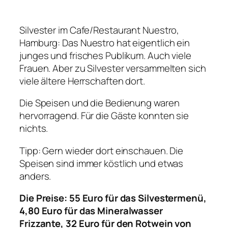
Silvester im Cafe/Restaurant Nuestro,
Hamburg: Das Nuestro hat eigentlich ein
junges und frisches Publikum. Auch viele
Frauen. Aber zu Silvester versammelten sich
viele ältere Herrschaften dort.
Die Speisen und die Bedienung waren
hervorragend. Für die Gäste konnten sie
nichts.
Tipp: Gern wieder dort einschauen. Die
Speisen sind immer köstlich und etwas
anders.
Die Preise: 55 Euro für das Silvestermenü,
4,80 Euro für das Mineralwasser
Frizzante, 32 Euro für den Rotwein von