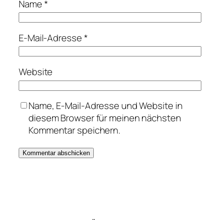
Name
*
E-Mail-Adresse
*
Website
Name, E-Mail-Adresse und Website in
diesem Browser für meinen nächsten
Kommentar speichern.