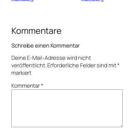
Kommentare
Schreibe einen Kommentar
Deine E-Mail-Adresse wird nicht
veröffentlicht.
Erforderliche Felder sind mit
*
markiert
Kommentar
*