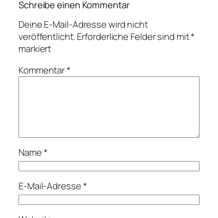
Schreibe einen Kommentar
Deine E-Mail-Adresse wird nicht
veröffentlicht.
Erforderliche Felder sind mit
*
markiert
Kommentar
*
Name
*
E-Mail-Adresse
*