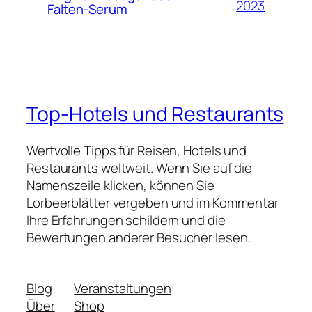
2023
Falten-Serum
Top-Hotels und Restaurants
Wertvolle Tipps für Reisen, Hotels und
Restaurants weltweit. Wenn Sie auf die
Namenszeile klicken, können Sie
Lorbeerblätter vergeben und im Kommentar
Ihre Erfahrungen schildern und die
Bewertungen anderer Besucher lesen.
Blog
Veranstaltungen
Über
Shop