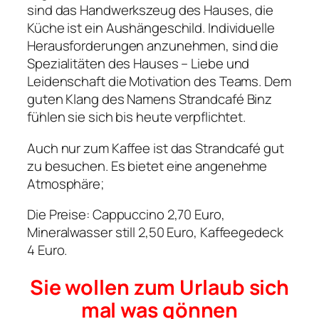
sind das Handwerkszeug des Hauses, die
Küche ist ein Aushängeschild. Individuelle
Herausforderungen anzunehmen, sind die
Spezialitäten des Hauses – Liebe und
Leidenschaft die Motivation des Teams. Dem
guten Klang des Namens Strandcafé Binz
fühlen sie sich bis heute verpflichtet.
Auch nur zum Kaffee ist das Strandcafé gut
zu besuchen. Es bietet eine angenehme
Atmosphäre;
Die Preise: Cappuccino 2,70 Euro,
Mineralwasser still 2,50 Euro, Kaffeegedeck
4 Euro.
Sie wollen zum Urlaub sich
mal was gönnen