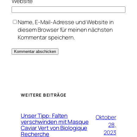
Website
Name, E-Mail-Adresse und Website in
diesem Browser für meinen nächsten
Kommentar speichern.
WEITERE BEITRÄGE
Unser Tipp: Falten
Oktober
verschwinden mit Masque
28,
Caviar Vert von Biologique
2023
Recherche