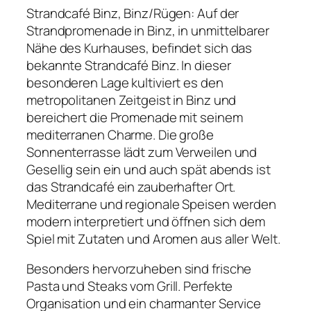
Strandcafé Binz, Binz/Rügen: Auf der
Strandpromenade in Binz, in unmittelbarer
Nähe des Kurhauses, befindet sich das
bekannte Strandcafé Binz. In dieser
besonderen Lage kultiviert es den
metropolitanen Zeitgeist in Binz und
bereichert die Promenade mit seinem
mediterranen Charme. Die große
Sonnenterrasse lädt zum Verweilen und
Gesellig sein ein und auch spät abends ist
das Strandcafé ein zauberhafter Ort.
Mediterrane und regionale Speisen werden
modern interpretiert und öffnen sich dem
Spiel mit Zutaten und Aromen aus aller Welt.
Besonders hervorzuheben sind frische
Pasta und Steaks vom Grill. Perfekte
Organisation und ein charmanter Service