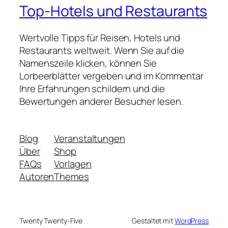
Top-Hotels und Restaurants
Wertvolle Tipps für Reisen, Hotels und
Restaurants weltweit. Wenn Sie auf die
Namenszeile klicken, können Sie
Lorbeerblätter vergeben und im Kommentar
Ihre Erfahrungen schildern und die
Bewertungen anderer Besucher lesen.
Blog
Veranstaltungen
Über
Shop
FAQs
Vorlagen
Autoren
Themes
Twenty Twenty-Five
Gestaltet mit
WordPress