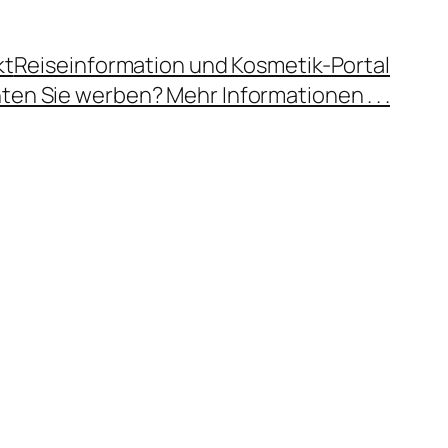
kt
Reiseinformation und Kosmetik-Portal
en Sie werben? Mehr Informationen . . .