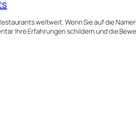
ts
 Restaurants weltweit. Wenn Sie auf die Namen
tar Ihre Erfahrungen schildern und die Bew