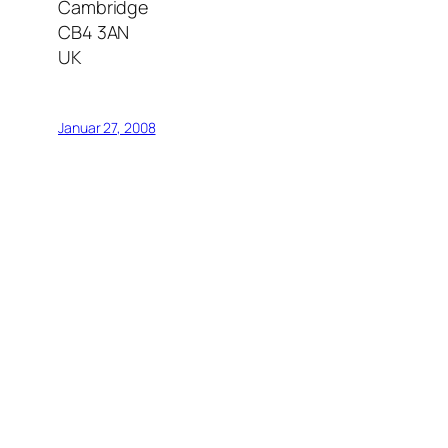
Cambridge
CB4 3AN
UK
Januar 27, 2008