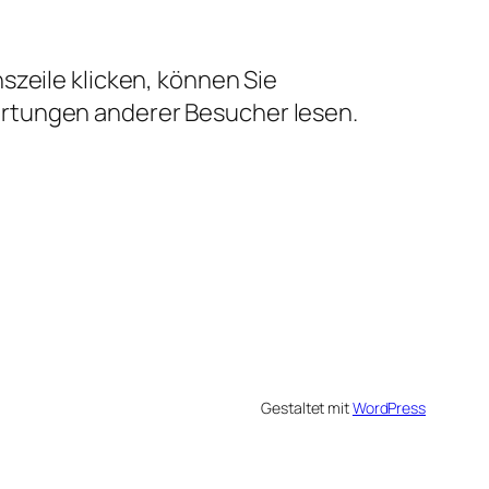
szeile klicken, können Sie
ertungen anderer Besucher lesen.
Gestaltet mit
WordPress