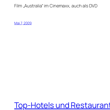
Film „Australia“ im Cinemaxx, auch als DVD
Mai 7, 2009
Top-Hotels und Restauran