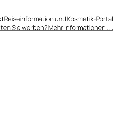
kt
Reiseinformation und Kosmetik-Portal
en Sie werben? Mehr Informationen . . .