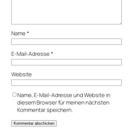
Name
*
E-Mail-Adresse
*
Website
Name, E-Mail-Adresse und Website in
diesem Browser für meinen nächsten
Kommentar speichern.