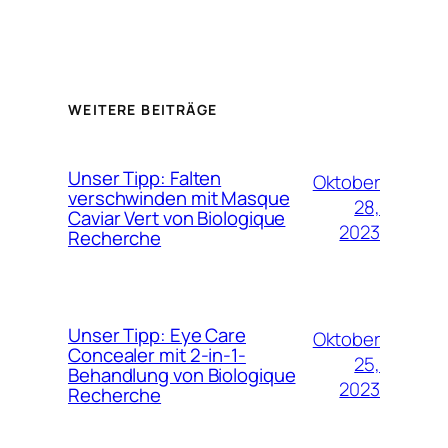
WEITERE BEITRÄGE
Unser Tipp: Falten
Oktober
verschwinden mit Masque
28,
Caviar Vert von Biologique
2023
Recherche
Unser Tipp: Eye Care
Oktober
Concealer mit 2-in-1-
25,
Behandlung von Biologique
2023
Recherche