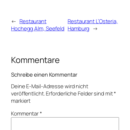
←
Restaurant
Restaurant L’Osteria,
Hochegg Alm, Seefeld
Hamburg
→
Kommentare
Schreibe einen Kommentar
Deine E-Mail-Adresse wird nicht
veröffentlicht.
Erforderliche Felder sind mit
*
markiert
Kommentar
*