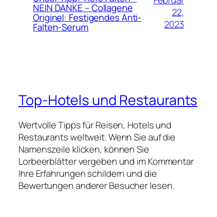
Februar
NEIN DANKE – Collagene
22,
Originel: Festigendes Anti-
2023
Falten-Serum
Top-Hotels und Restaurants
Wertvolle Tipps für Reisen, Hotels und
Restaurants weltweit. Wenn Sie auf die
Namenszeile klicken, können Sie
Lorbeerblätter vergeben und im Kommentar
Ihre Erfahrungen schildern und die
Bewertungen anderer Besucher lesen.