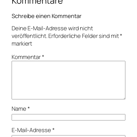
Kommentare
Schreibe einen Kommentar
Deine E-Mail-Adresse wird nicht
veröffentlicht.
Erforderliche Felder sind mit
*
markiert
Kommentar
*
Name
*
E-Mail-Adresse
*