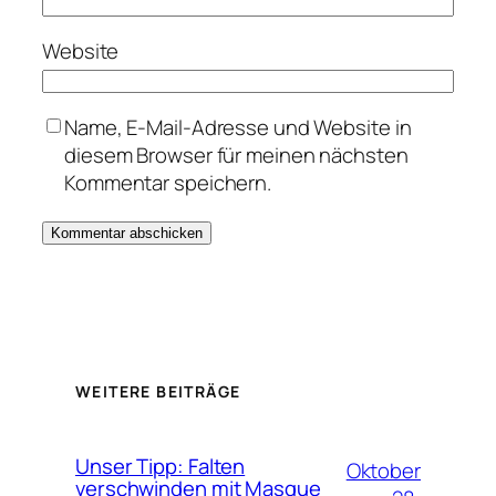
Website
Name, E-Mail-Adresse und Website in
diesem Browser für meinen nächsten
Kommentar speichern.
WEITERE BEITRÄGE
Unser Tipp: Falten
Oktober
verschwinden mit Masque