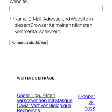
Website
Name, E-Mail-Adresse und Website in
diesem Browser für meinen nächsten
Kommentar speichern.
WEITERE BEITRÄGE
Unser Tipp: Falten
Oktober
verschwinden mit Masque
28,
Caviar Vert von Biologique
2023
Recherche