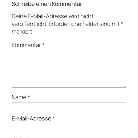
Schreibe einen Kommentar
Deine E-Mail-Adresse wird nicht
veröffentlicht.
Erforderliche Felder sind mit
*
markiert
Kommentar
*
Name
*
E-Mail-Adresse
*