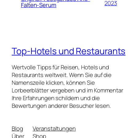
2023
Falten-Serum
Top-Hotels und Restaurants
Wertvolle Tipps für Reisen, Hotels und
Restaurants weltweit. Wenn Sie auf die
Namenszeile klicken, können Sie
Lorbeerblätter vergeben und im Kommentar
Ihre Erfahrungen schildern und die
Bewertungen anderer Besucher lesen.
Blog
Veranstaltungen
Über
Shop