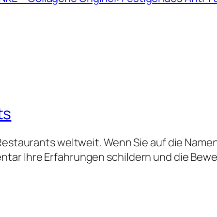
ts
 Restaurants weltweit. Wenn Sie auf die Namen
tar Ihre Erfahrungen schildern und die Bew