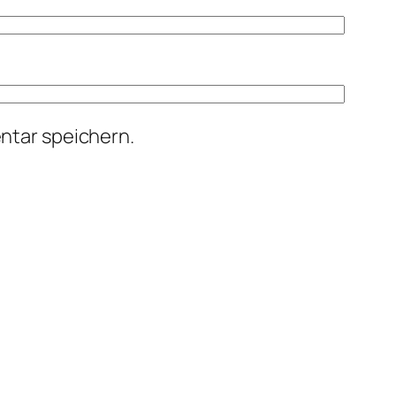
ntar speichern.