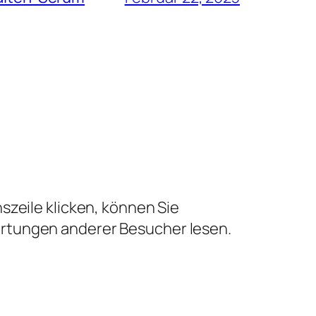
szeile klicken, können Sie
ertungen anderer Besucher lesen.