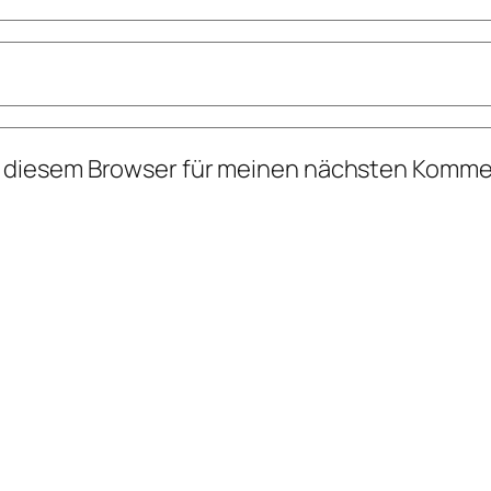
n diesem Browser für meinen nächsten Komme