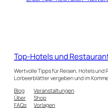
Top-Hotels und Restauran
Wertvolle Tipps für Reisen, Hotels und
Lorbeerblätter vergeben und im Kommen
Blog
Veranstaltungen
Über
Shop
FAQs
Vorlagen