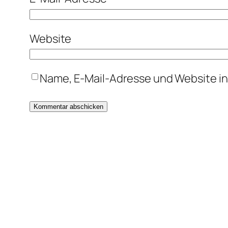
Website
Name, E-Mail-Adresse und Website i