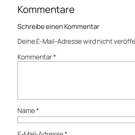
Kommentare
Schreibe einen Kommentar
Deine E-Mail-Adresse wird nicht veröffe
Kommentar
*
Name
*
E-Mail-Adresse
*