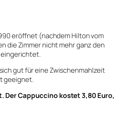
. 1990 eröffnet (nachdem Hilton vom
en die Zimmer nicht mehr ganz den
eingerichtet.
 sich gut für eine Zwischenmahlzeit
t geeignet.
. Der Cappuccino kostet 3,80 Euro,