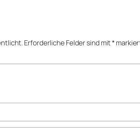
ntlicht.
Erforderliche Felder sind mit
*
markier