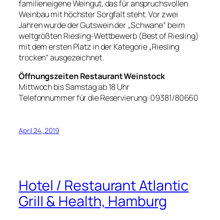
familieneigene Weingut, das für anspruchsvollen
Weinbau mit höchster Sorgfalt steht. Vor zwei
Jahren wurde der Gutswein der „Schwane“ beim
weltgrößten Riesling-Wettbewerb (Best of Riesling)
mit dem ersten Platz in der Kategorie „Riesling
trocken“ ausgezeichnet.
Öffnungszeiten Restaurant Weinstock
Mittwoch bis Samstag ab 18 Uhr
Telefonnummer für die Reservierung: 09381/80660
April 24, 2019
Hotel / Restaurant Atlantic
Grill & Health, Hamburg