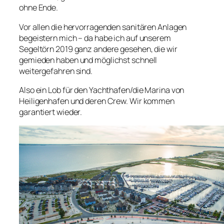
ohne Ende.
Vor allen die hervorragenden sanitären Anlagen
begeistern mich – da habe ich auf unserem
Segeltörn 2019 ganz andere gesehen, die wir
gemieden haben und möglichst schnell
weitergefahren sind.
Also ein Lob für den Yachthafen/die Marina von
Heiligenhafen und deren Crew. Wir kommen
garantiert wieder.