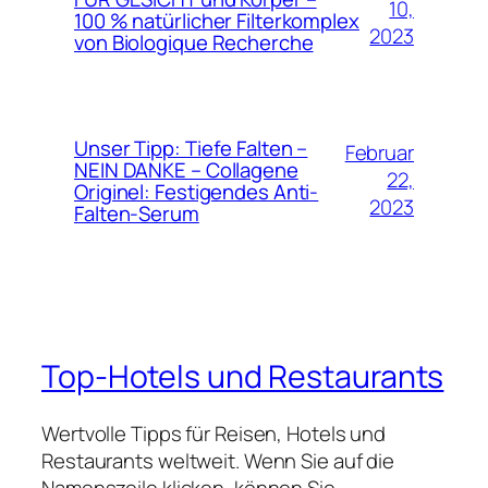
10,
100 % natürlicher Filterkomplex
2023
von Biologique Recherche
Unser Tipp: Tiefe Falten –
Februar
NEIN DANKE – Collagene
22,
Originel: Festigendes Anti-
2023
Falten-Serum
Top-Hotels und Restaurants
Wertvolle Tipps für Reisen, Hotels und
Restaurants weltweit. Wenn Sie auf die