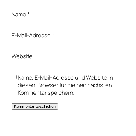
Name
*
E-Mail-Adresse
*
Website
Name, E-Mail-Adresse und Website in
diesem Browser für meinen nächsten
Kommentar speichern.