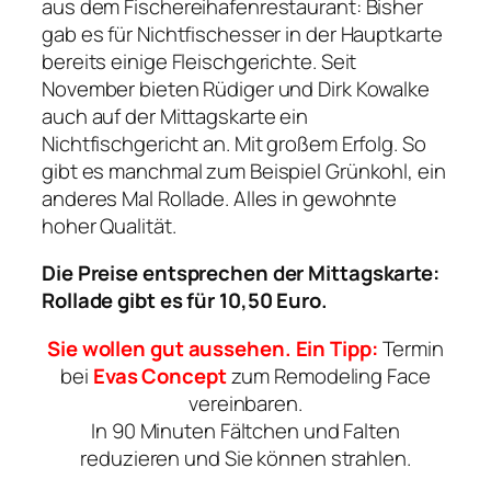
aus dem Fischereihafenrestaurant: Bisher
gab es für Nichtfischesser in der Hauptkarte
bereits einige Fleischgerichte. Seit
November bieten Rüdiger und Dirk Kowalke
auch auf der Mittagskarte ein
Nichtfischgericht an. Mit großem Erfolg. So
gibt es manchmal zum Beispiel Grünkohl, ein
anderes Mal Rollade. Alles in gewohnte
hoher Qualität.
Die Preise entsprechen der Mittagskarte:
Rollade gibt es für 10,50 Euro.
Sie wollen gut aussehen. Ein Tipp:
Termin
bei
Evas Concept
zum Remodeling Face
vereinbaren.
In 90 Minuten Fältchen und Falten
reduzieren und Sie können strahlen.