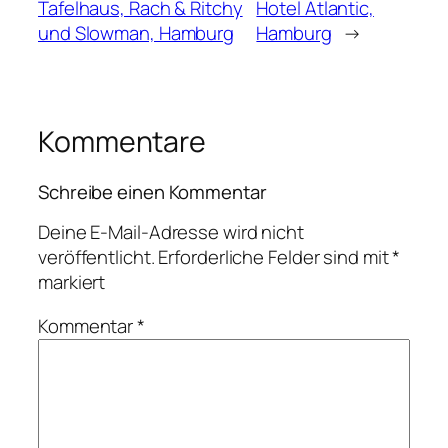
Tafelhaus, Rach & Ritchy
Hotel Atlantic,
und Slowman, Hamburg
Hamburg
→
Kommentare
Schreibe einen Kommentar
Deine E-Mail-Adresse wird nicht
veröffentlicht.
Erforderliche Felder sind mit
*
markiert
Kommentar
*